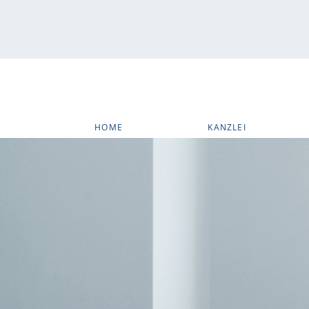
HOME
KANZLEI