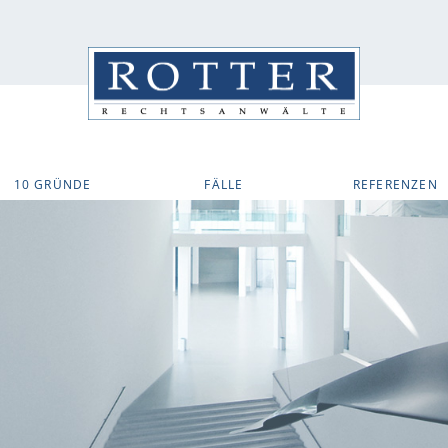
10 GRÜNDE
FÄLLE
REFERENZEN