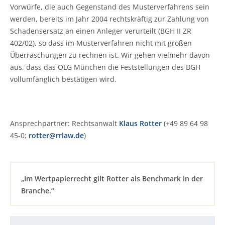
Vorwürfe, die auch Gegenstand des Musterverfahrens sein
werden, bereits im Jahr 2004 rechtskräftig zur Zahlung von
Schadensersatz an einen Anleger verurteilt (BGH II ZR
402/02), so dass im Musterverfahren nicht mit großen
Überraschungen zu rechnen ist. Wir gehen vielmehr davon
aus, dass das OLG München die Feststellungen des BGH
vollumfänglich bestätigen wird.
Ansprechpartner: Rechtsanwalt
Klaus Rotter
(+49 89 64 98
45-0;
rotter@rrlaw.de
)
„Im Wertpapierrecht gilt Rotter als Benchmark in der
Branche.“