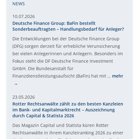
NEWS
10.07.2026
Deutsche Finance Group: BaFin bestellt
Sonderbeauftragten – Handlungsbedarf für Anleger?
Die Entwicklungen bei der Deutsche Finance Group
(DFG) sorgen derzeit für erhebliche Verunsicherung
bei vielen Anlegerinnen und Anlegern. Besonders im
Fokus steht die DF Deutsche Finance Investment
GmbH. Die Bundesanstalt für
Finanzdienstleistungsaufsicht (BaFin) hat mit …
mehr
23.05.2026
Rotter Rechtsanwälte zählt zu den besten Kanzleien
im Bank- und Kapitalmarktrecht – Auszeichnung
durch Capital & Statista 2026
Das Magazin Capital und Statista küren Rotter
Rechtsanwälte in ihrem Kanzleiranking 2026 zu einer