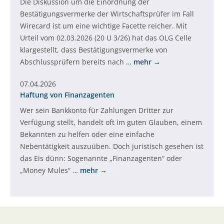
Die Diskussion um die Einordnung der
Bestätigungsvermerke der Wirtschaftsprüfer im Fall
Wirecard ist um eine wichtige Facette reicher. Mit
Urteil vom 02.03.2026 (20 U 3/26) hat das OLG Celle
klargestellt, dass Bestätigungsvermerke von
Abschlussprüfern bereits nach …
mehr
07.04.2026
Haftung von Finanzagenten
Wer sein Bankkonto für Zahlungen Dritter zur
Verfügung stellt, handelt oft im guten Glauben, einem
Bekannten zu helfen oder eine einfache
Nebentätigkeit auszuüben. Doch juristisch gesehen ist
das Eis dünn: Sogenannte „Finanzagenten“ oder
„Money Mules“ …
mehr