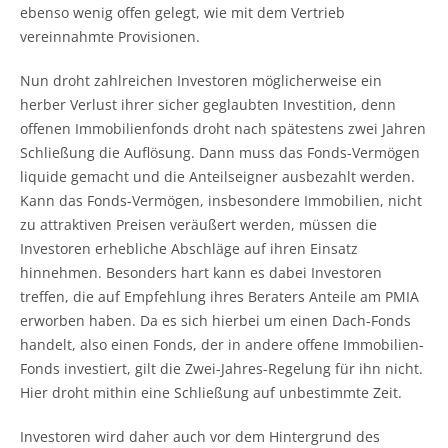
ebenso wenig offen gelegt, wie mit dem Vertrieb
vereinnahmte Provisionen.
Nun droht zahlreichen Investoren möglicherweise ein
herber Verlust ihrer sicher geglaubten Investition, denn
offenen Immobilienfonds droht nach spätestens zwei Jahren
Schließung die Auflösung. Dann muss das Fonds-Vermögen
liquide gemacht und die Anteilseigner ausbezahlt werden.
Kann das Fonds-Vermögen, insbesondere Immobilien, nicht
zu attraktiven Preisen veräußert werden, müssen die
Investoren erhebliche Abschläge auf ihren Einsatz
hinnehmen. Besonders hart kann es dabei Investoren
treffen, die auf Empfehlung ihres Beraters Anteile am PMIA
erworben haben. Da es sich hierbei um einen Dach-Fonds
handelt, also einen Fonds, der in andere offene Immobilien-
Fonds investiert, gilt die Zwei-Jahres-Regelung für ihn nicht.
Hier droht mithin eine Schließung auf unbestimmte Zeit.
Investoren wird daher auch vor dem Hintergrund des