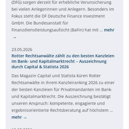
(DFG) sorgen derzeit für erhebliche Verunsicherung
bei vielen Anlegerinnen und Anlegern. Besonders im
Fokus steht die DF Deutsche Finance Investment
GmbH. Die Bundesanstalt für
Finanzdienstleistungsaufsicht (BaFin) hat mit …
mehr
23.05.2026
Rotter Rechtsanwälte zählt zu den besten Kanzleien
im Bank- und Kapitalmarktrecht – Auszeichnung
durch Capital & Statista 2026
Das Magazin Capital und Statista küren Rotter
Rechtsanwälte in ihrem Kanzleiranking 2026 zu einer
der besten Kanzleien für Privatmandanten im Bank-
und Kapitalmarktrecht. Die Auszeichnung bestätigt
unseren Anspruch: kompetente, engagierte und
ergebnisorientierte Rechtsberatung auf höchstem …
mehr