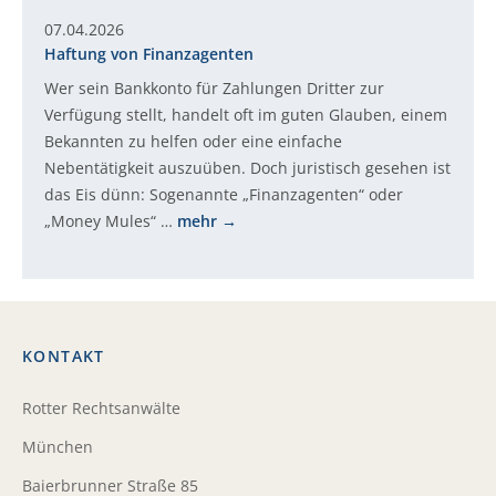
07.04.2026
Haftung von Finanzagenten
Wer sein Bankkonto für Zahlungen Dritter zur
Verfügung stellt, handelt oft im guten Glauben, einem
Bekannten zu helfen oder eine einfache
Nebentätigkeit auszuüben. Doch juristisch gesehen ist
das Eis dünn: Sogenannte „Finanzagenten“ oder
„Money Mules“ …
mehr
KONTAKT
Rotter Rechtsanwälte
München
Baierbrunner Straße 85