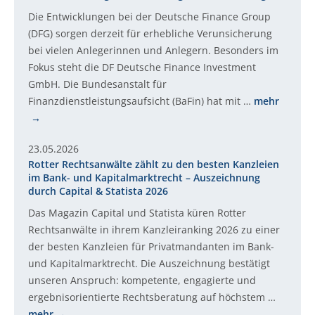
Die Entwicklungen bei der Deutsche Finance Group
(DFG) sorgen derzeit für erhebliche Verunsicherung
bei vielen Anlegerinnen und Anlegern. Besonders im
Fokus steht die DF Deutsche Finance Investment
GmbH. Die Bundesanstalt für
Finanzdienstleistungsaufsicht (BaFin) hat mit …
mehr
23.05.2026
Rotter Rechtsanwälte zählt zu den besten Kanzleien
im Bank- und Kapitalmarktrecht – Auszeichnung
durch Capital & Statista 2026
Das Magazin Capital und Statista küren Rotter
Rechtsanwälte in ihrem Kanzleiranking 2026 zu einer
der besten Kanzleien für Privatmandanten im Bank-
und Kapitalmarktrecht. Die Auszeichnung bestätigt
unseren Anspruch: kompetente, engagierte und
ergebnisorientierte Rechtsberatung auf höchstem …
mehr