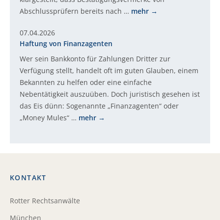
Abschlussprüfern bereits nach …
mehr
07.04.2026
Haftung von Finanzagenten
Wer sein Bankkonto für Zahlungen Dritter zur
Verfügung stellt, handelt oft im guten Glauben, einem
Bekannten zu helfen oder eine einfache
Nebentätigkeit auszuüben. Doch juristisch gesehen ist
das Eis dünn: Sogenannte „Finanzagenten“ oder
„Money Mules“ …
mehr
KONTAKT
Rotter Rechtsanwälte
München