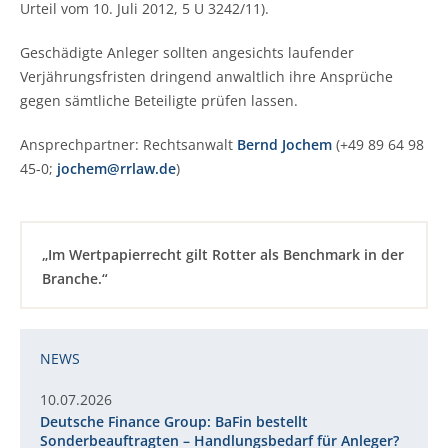
Urteil vom 10. Juli 2012, 5 U 3242/11).
Geschädigte Anleger sollten angesichts laufender
Verjährungsfristen dringend anwaltlich ihre Ansprüche
gegen sämtliche Beteiligte prüfen lassen.
Ansprechpartner: Rechtsanwalt
Bernd Jochem
(+49 89 64 98
45-0;
jochem@rrlaw.de
)
„Im Wertpapierrecht gilt Rotter als Benchmark in der
Branche.“
NEWS
10.07.2026
Deutsche Finance Group: BaFin bestellt
Sonderbeauftragten – Handlungsbedarf für Anleger?