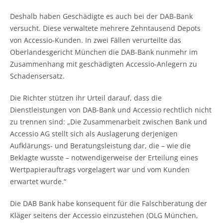
Deshalb haben Geschädigte es auch bei der DAB-Bank
versucht. Diese verwaltete mehrere Zehntausend Depots
von Accessio-Kunden. In zwei Fällen verurteilte das
Oberlandesgericht München die DAB-Bank nunmehr im
Zusammenhang mit geschädigten Accessio-Anlegern zu
Schadensersatz.
Die Richter stützen ihr Urteil darauf, dass die
Dienstleistungen von DAB-Bank und Accessio rechtlich nicht
zu trennen sind: „Die Zusammenarbeit zwischen Bank und
Accessio AG stellt sich als Auslagerung derjenigen
Aufklärungs- und Beratungsleistung dar, die – wie die
Beklagte wusste – notwendigerweise der Erteilung eines
Wertpapierauftrags vorgelagert war und vom Kunden
erwartet wurde.“
Die DAB Bank habe konsequent für die Falschberatung der
Kläger seitens der Accessio einzustehen (OLG München,