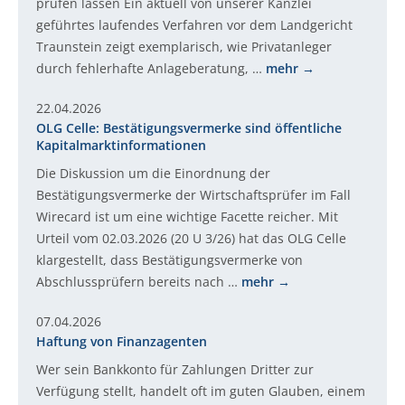
prüfen lassen Ein aktuell von unserer Kanzlei
geführtes laufendes Verfahren vor dem Landgericht
Traunstein zeigt exemplarisch, wie Privatanleger
durch fehlerhafte Anlageberatung, …
mehr
22.04.2026
OLG Celle: Bestätigungsvermerke sind öffentliche
Kapitalmarktinformationen
Die Diskussion um die Einordnung der
Bestätigungsvermerke der Wirtschaftsprüfer im Fall
Wirecard ist um eine wichtige Facette reicher. Mit
Urteil vom 02.03.2026 (20 U 3/26) hat das OLG Celle
klargestellt, dass Bestätigungsvermerke von
Abschlussprüfern bereits nach …
mehr
07.04.2026
Haftung von Finanzagenten
Wer sein Bankkonto für Zahlungen Dritter zur
Verfügung stellt, handelt oft im guten Glauben, einem