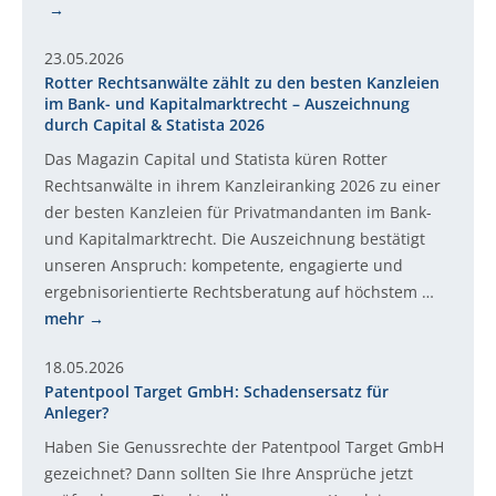
23.05.2026
Rotter Rechtsanwälte zählt zu den besten Kanzleien
im Bank- und Kapitalmarktrecht – Auszeichnung
durch Capital & Statista 2026
Das Magazin Capital und Statista küren Rotter
Rechtsanwälte in ihrem Kanzleiranking 2026 zu einer
der besten Kanzleien für Privatmandanten im Bank-
und Kapitalmarktrecht. Die Auszeichnung bestätigt
unseren Anspruch: kompetente, engagierte und
ergebnisorientierte Rechtsberatung auf höchstem …
mehr
18.05.2026
Patentpool Target GmbH: Schadensersatz für
Anleger?
Haben Sie Genussrechte der Patentpool Target GmbH
gezeichnet? Dann sollten Sie Ihre Ansprüche jetzt