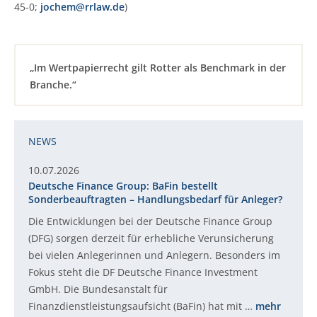
45-0;
jochem@rrlaw.de
)
„Im Wertpapierrecht gilt Rotter als Benchmark in der
Branche.“
NEWS
10.07.2026
Deutsche Finance Group: BaFin bestellt
Sonderbeauftragten – Handlungsbedarf für Anleger?
Die Entwicklungen bei der Deutsche Finance Group
(DFG) sorgen derzeit für erhebliche Verunsicherung
bei vielen Anlegerinnen und Anlegern. Besonders im
Fokus steht die DF Deutsche Finance Investment
GmbH. Die Bundesanstalt für
Finanzdienstleistungsaufsicht (BaFin) hat mit …
mehr