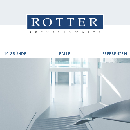
10 GRÜNDE
FÄLLE
REFERENZEN