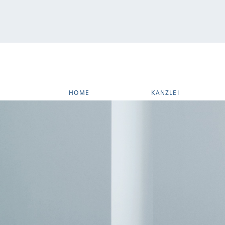
HOME
KANZLEI