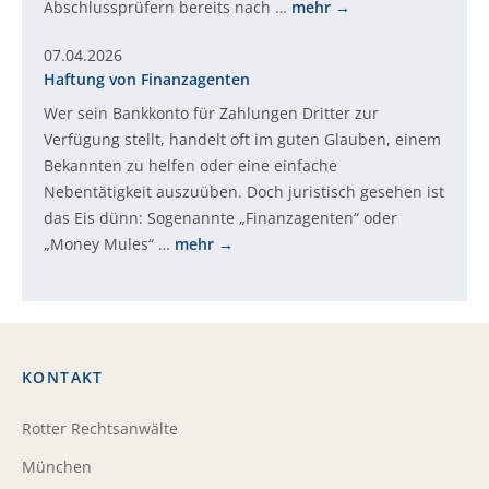
Abschlussprüfern bereits nach …
mehr
07.04.2026
Haftung von Finanzagenten
Wer sein Bankkonto für Zahlungen Dritter zur
Verfügung stellt, handelt oft im guten Glauben, einem
Bekannten zu helfen oder eine einfache
Nebentätigkeit auszuüben. Doch juristisch gesehen ist
das Eis dünn: Sogenannte „Finanzagenten“ oder
„Money Mules“ …
mehr
KONTAKT
Rotter Rechtsanwälte
München