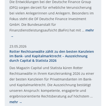
Die Entwicklungen bei der Deutsche Finance Group
(DFG) sorgen derzeit für erhebliche Verunsicherung
bei vielen Anlegerinnen und Anlegern. Besonders im
Fokus steht die DF Deutsche Finance Investment
GmbH. Die Bundesanstalt für
Finanzdienstleistungsaufsicht (BaFin) hat mit …
mehr
23.05.2026
Rotter Rechtsanwälte zählt zu den besten Kanzleien
im Bank- und Kapitalmarktrecht – Auszeichnung
durch Capital & Statista 2026
Das Magazin Capital und Statista küren Rotter
Rechtsanwälte in ihrem Kanzleiranking 2026 zu einer
der besten Kanzleien für Privatmandanten im Bank-
und Kapitalmarktrecht. Die Auszeichnung bestätigt
unseren Anspruch: kompetente, engagierte und
ergebnisorientierte Rechtsberatung auf höchstem …
mehr