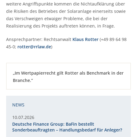
weitere Angriffspunkte kommen die Nichtaufklärung über
die Risiken des Betriebes der Solaranlage einerseits sowie
das Verschweigen etwaiger Probleme, die bei der
Realisierung des Projekts auftreten können, in Frage.
Ansprechpartner: Rechtsanwalt
Klaus Rotter
(+49 89 64 98
45-0;
rotter@rrlaw.de
)
„Im Wertpapierrecht gilt Rotter als Benchmark in der
Branche.“
NEWS
10.07.2026
Deutsche Finance Group: BaFin bestellt
Sonderbeauftragten – Handlungsbedarf für Anleger?