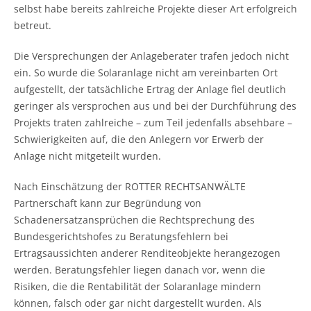
selbst habe bereits zahlreiche Projekte dieser Art erfolgreich
betreut.
Die Versprechungen der Anlageberater trafen jedoch nicht
ein. So wurde die Solaranlage nicht am vereinbarten Ort
aufgestellt, der tatsächliche Ertrag der Anlage fiel deutlich
geringer als versprochen aus und bei der Durchführung des
Projekts traten zahlreiche – zum Teil jedenfalls absehbare –
Schwierigkeiten auf, die den Anlegern vor Erwerb der
Anlage nicht mitgeteilt wurden.
Nach Einschätzung der ROTTER RECHTSANWÄLTE
Partnerschaft kann zur Begründung von
Schadenersatzansprüchen die Rechtsprechung des
Bundesgerichtshofes zu Beratungsfehlern bei
Ertragsaussichten anderer Renditeobjekte herangezogen
werden. Beratungsfehler liegen danach vor, wenn die
Risiken, die die Rentabilität der Solaranlage mindern
können, falsch oder gar nicht dargestellt wurden. Als