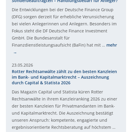
Sonderbeauftragten – Handlungsbedarf für Anleger?
Die Entwicklungen bei der Deutsche Finance Group
(DFG) sorgen derzeit für erhebliche Verunsicherung
bei vielen Anlegerinnen und Anlegern. Besonders im
Fokus steht die DF Deutsche Finance Investment
GmbH. Die Bundesanstalt für
Finanzdienstleistungsaufsicht (BaFin) hat mit …
mehr
23.05.2026
Rotter Rechtsanwälte zählt zu den besten Kanzleien
im Bank- und Kapitalmarktrecht – Auszeichnung
durch Capital & Statista 2026
Das Magazin Capital und Statista küren Rotter
Rechtsanwälte in ihrem Kanzleiranking 2026 zu einer
der besten Kanzleien für Privatmandanten im Bank-
und Kapitalmarktrecht. Die Auszeichnung bestätigt
unseren Anspruch: kompetente, engagierte und
ergebnisorientierte Rechtsberatung auf höchstem …