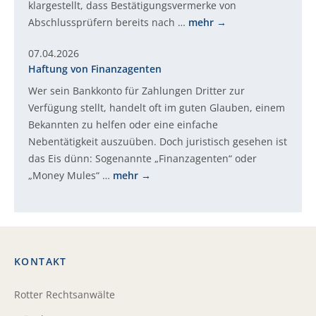
klargestellt, dass Bestätigungsvermerke von
Abschlussprüfern bereits nach …
mehr
07.04.2026
Haftung von Finanzagenten
Wer sein Bankkonto für Zahlungen Dritter zur
Verfügung stellt, handelt oft im guten Glauben, einem
Bekannten zu helfen oder eine einfache
Nebentätigkeit auszuüben. Doch juristisch gesehen ist
das Eis dünn: Sogenannte „Finanzagenten“ oder
„Money Mules“ …
mehr
KONTAKT
Rotter Rechtsanwälte