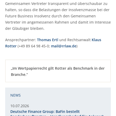
Gemeinsamen Vertreter transparent und überschaubar zu
halten, so dass die Belastungen der Insolvenzmasse bei der
Future Business Insolvenz durch den Gemeinsamen
Vertreter im angemessenen Rahmen und damit im Interesse
der Gläubiger bleiben.
Ansprechpartner:
Thomas Ertl
und Rechtsanwalt
Klaus
Rotter
(+49 89 64 98 45-0;
mail@rrlaw.de
)
„Im Wertpapierrecht gilt Rotter als Benchmark in der
Branche.“
NEWS
10.07.2026
Deutsche Finance Group: BaFin bestellt