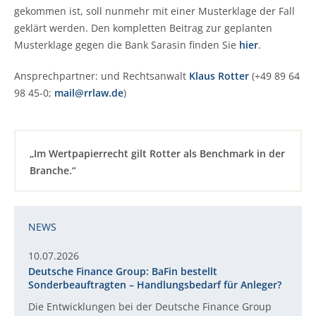
gekommen ist, soll nunmehr mit einer Musterklage der Fall
geklärt werden. Den kompletten Beitrag zur geplanten
Musterklage gegen die Bank Sarasin finden Sie
hier
.
Ansprechpartner:
und Rechtsanwalt
Klaus Rotter
(+49 89 64
98 45-0;
mail@rrlaw.de
)
„Im Wertpapierrecht gilt Rotter als Benchmark in der
Branche.“
NEWS
10.07.2026
Deutsche Finance Group: BaFin bestellt
Sonderbeauftragten – Handlungsbedarf für Anleger?
Die Entwicklungen bei der Deutsche Finance Group