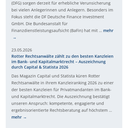
(DFG) sorgen derzeit für erhebliche Verunsicherung
bei vielen Anlegerinnen und Anlegern. Besonders im
Fokus steht die DF Deutsche Finance Investment
GmbH. Die Bundesanstalt für
Finanzdienstleistungsaufsicht (BaFin) hat mit …
mehr
23.05.2026
Rotter Rechtsanwälte zählt zu den besten Kanzleien
im Bank- und Kapitalmarktrecht – Auszeichnung
durch Capital & Statista 2026
Das Magazin Capital und Statista küren Rotter
Rechtsanwälte in ihrem Kanzleiranking 2026 zu einer
der besten Kanzleien für Privatmandanten im Bank-
und Kapitalmarktrecht. Die Auszeichnung bestätigt
unseren Anspruch: kompetente, engagierte und
ergebnisorientierte Rechtsberatung auf höchstem …
mehr