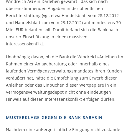
Windreich AG ein Darlehen gewährt , das sich nach
übereinstimmenden Angaben in der öffentlichen
Berichterstattung (vgl. etwa Handelsblatt vom 28.12.2012
und Handelsblatt.com vom 23.12.2012) auf mindestens 70
Mio. EUR belaufen soll. Damit befand sich die Bank nach
unserer Einschätzung in einem massiven
Interessenskonflikt.
Unabhängig davon, ob die Bank die Windreich-Anleihen im
Rahmen einer Anlageberatung oder innerhalb eines
laufenden Vermögensverwaltungsmandates ihren Kunden
veräußert hat, hätte die Empfehlung zum Erwerb dieser
Anleihen oder das Einbuchen dieser Wertpapiere in ein
Vermögensverwaltungsdepot nicht ohne eindeutigen
Hinweis auf diesen Interessenskonflikt erfolgen dürfen.
MUSTERKLAGE GEGEN DIE BANK SARASIN
Nachdem eine außergerichtliche Einigung nicht zustande