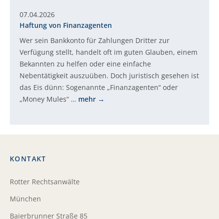
07.04.2026
Haftung von Finanzagenten
Wer sein Bankkonto für Zahlungen Dritter zur
Verfügung stellt, handelt oft im guten Glauben, einem
Bekannten zu helfen oder eine einfache
Nebentätigkeit auszuüben. Doch juristisch gesehen ist
das Eis dünn: Sogenannte „Finanzagenten“ oder
„Money Mules“ …
mehr
KONTAKT
Rotter Rechtsanwälte
München
Baierbrunner Straße 85