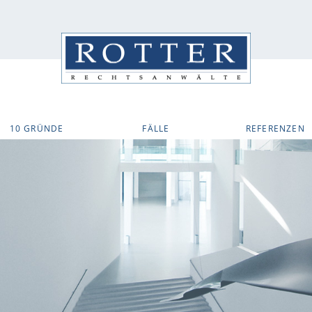
10 GRÜNDE
FÄLLE
REFERENZEN