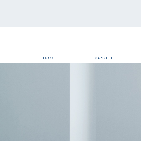
HOME
KANZLEI