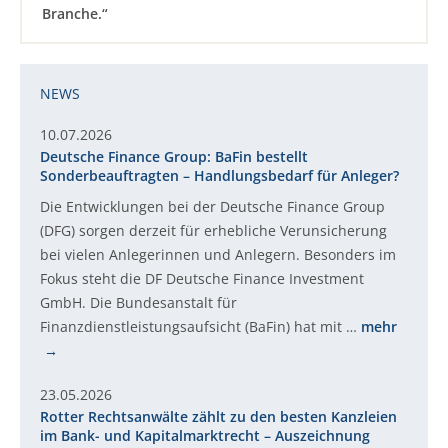
Branche.“
NEWS
10.07.2026
Deutsche Finance Group: BaFin bestellt
Sonderbeauftragten – Handlungsbedarf für Anleger?
Die Entwicklungen bei der Deutsche Finance Group
(DFG) sorgen derzeit für erhebliche Verunsicherung
bei vielen Anlegerinnen und Anlegern. Besonders im
Fokus steht die DF Deutsche Finance Investment
GmbH. Die Bundesanstalt für
Finanzdienstleistungsaufsicht (BaFin) hat mit …
mehr
23.05.2026
Rotter Rechtsanwälte zählt zu den besten Kanzleien
im Bank- und Kapitalmarktrecht – Auszeichnung