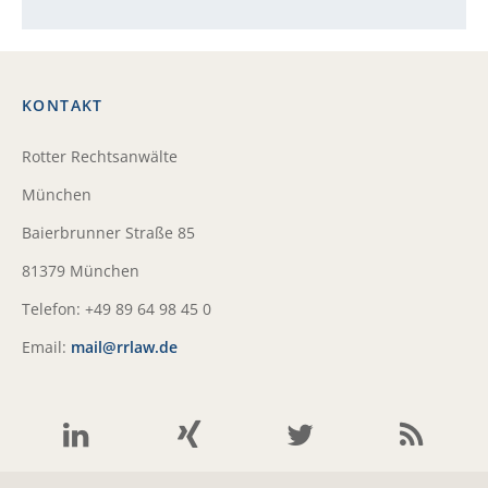
KONTAKT
Rotter Rechtsanwälte
München
Baierbrunner Straße 85
81379 München
Telefon: +49 89 64 98 45 0
Email:
mail@rrlaw.de