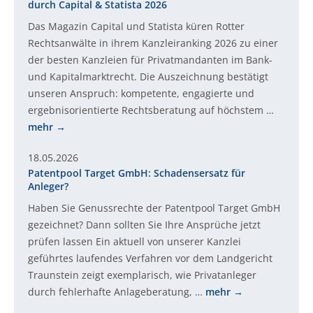
durch Capital & Statista 2026
Das Magazin Capital und Statista küren Rotter
Rechtsanwälte in ihrem Kanzleiranking 2026 zu einer
der besten Kanzleien für Privatmandanten im Bank-
und Kapitalmarktrecht. Die Auszeichnung bestätigt
unseren Anspruch: kompetente, engagierte und
ergebnisorientierte Rechtsberatung auf höchstem …
mehr
18.05.2026
Patentpool Target GmbH: Schadensersatz für
Anleger?
Haben Sie Genussrechte der Patentpool Target GmbH
gezeichnet? Dann sollten Sie Ihre Ansprüche jetzt
prüfen lassen Ein aktuell von unserer Kanzlei
geführtes laufendes Verfahren vor dem Landgericht
Traunstein zeigt exemplarisch, wie Privatanleger
durch fehlerhafte Anlageberatung, …
mehr