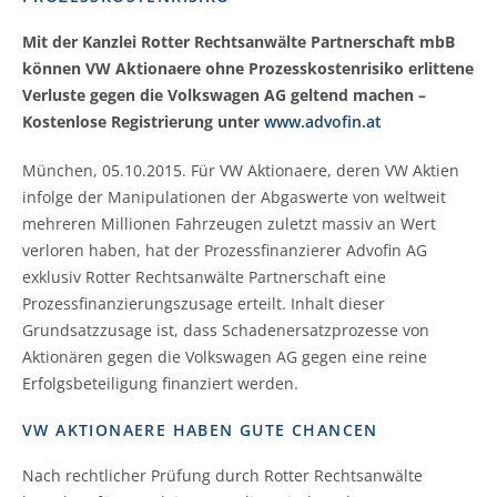
Mit der Kanzlei Rotter Rechtsanwälte Partnerschaft mbB
können VW Aktionaere ohne Prozesskostenrisiko erlittene
Verluste gegen die Volkswagen AG geltend machen –
Kostenlose Registrierung unter
www.advofin.at
München, 05.10.2015. Für VW Aktionaere, deren VW Aktien
infolge der Manipulationen der Abgaswerte von weltweit
mehreren Millionen Fahrzeugen zuletzt massiv an Wert
verloren haben, hat der Prozessfinanzierer Advofin AG
exklusiv Rotter Rechtsanwälte Partnerschaft eine
Prozessfinanzierungszusage erteilt. Inhalt dieser
Grundsatzzusage ist, dass Schadenersatzprozesse von
Aktionären gegen die Volkswagen AG gegen eine reine
Erfolgsbeteiligung finanziert werden.
VW AKTIONAERE HABEN GUTE CHANCEN
Nach rechtlicher Prüfung durch Rotter Rechtsanwälte