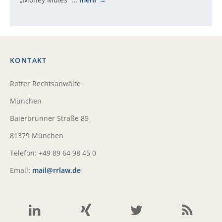
KONTAKT
Rotter Rechtsanwälte
München
Baierbrunner Straße 85
81379 München
Telefon: +49 89 64 98 45 0
Email:
mail@rrlaw.de