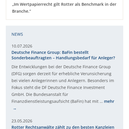
„Im Wertpapierrecht gilt Rotter als Benchmark in der
Branche.“
NEWS
10.07.2026
Deutsche Finance Group: BaFin bestellt
Sonderbeauftragten – Handlungsbedarf für Anleger?
Die Entwicklungen bei der Deutsche Finance Group
(DFG) sorgen derzeit für erhebliche Verunsicherung
bei vielen Anlegerinnen und Anlegern. Besonders im
Fokus steht die DF Deutsche Finance Investment
GmbH. Die Bundesanstalt für
Finanzdienstleistungsaufsicht (BaFin) hat mit …
mehr
23.05.2026
Rotter Rechtsanwälte zählt zu den besten Kanzleien