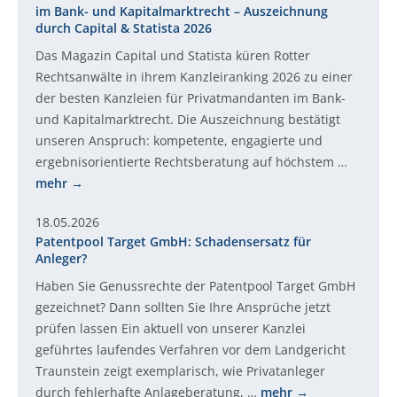
im Bank- und Kapitalmarktrecht – Auszeichnung
durch Capital & Statista 2026
Das Magazin Capital und Statista küren Rotter
Rechtsanwälte in ihrem Kanzleiranking 2026 zu einer
der besten Kanzleien für Privatmandanten im Bank-
und Kapitalmarktrecht. Die Auszeichnung bestätigt
unseren Anspruch: kompetente, engagierte und
ergebnisorientierte Rechtsberatung auf höchstem …
mehr
18.05.2026
Patentpool Target GmbH: Schadensersatz für
Anleger?
Haben Sie Genussrechte der Patentpool Target GmbH
gezeichnet? Dann sollten Sie Ihre Ansprüche jetzt
prüfen lassen Ein aktuell von unserer Kanzlei
geführtes laufendes Verfahren vor dem Landgericht
Traunstein zeigt exemplarisch, wie Privatanleger
durch fehlerhafte Anlageberatung, …
mehr