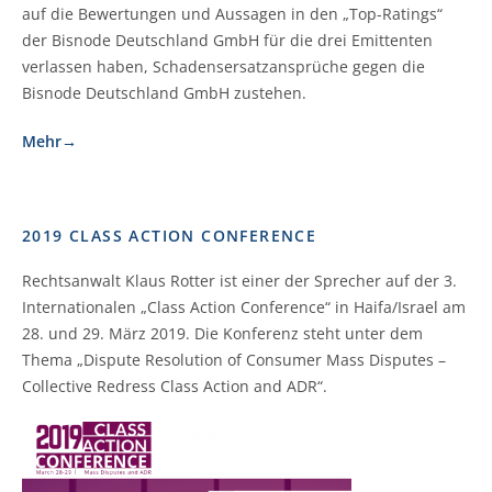
auf die Bewertungen und Aussagen in den „Top-Ratings“
der Bisnode Deutschland GmbH für die drei Emittenten
verlassen haben, Schadensersatzansprüche gegen die
Bisnode Deutschland GmbH zustehen.
Mehr→
2019 CLASS ACTION CONFERENCE
Rechtsanwalt Klaus Rotter ist einer der Sprecher auf der 3.
Internationalen „Class Action Conference“ in Haifa/Israel am
28. und 29. März 2019. Die Konferenz steht unter dem
Thema „Dispute Resolution of Consumer Mass Disputes –
Collective Redress Class Action and ADR“.