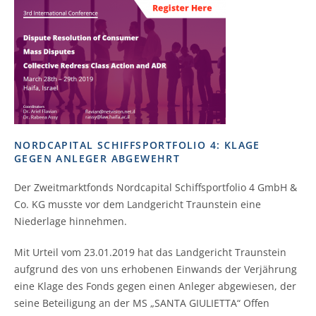
NORDCAPITAL SCHIFFSPORTFOLIO 4: KLAGE
GEGEN ANLEGER ABGEWEHRT
Der Zweitmarktfonds Nordcapital Schiffsportfolio 4 GmbH &
Co. KG musste vor dem Landgericht Traunstein eine
Niederlage hinnehmen.
Mit Urteil vom 23.01.2019 hat das Landgericht Traunstein
aufgrund des von uns erhobenen Einwands der Verjährung
eine Klage des Fonds gegen einen Anleger abgewiesen, der
seine Beteiligung an der MS „SANTA GIULIETTA“ Offen