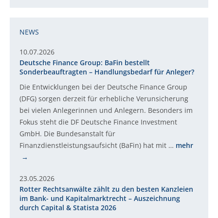
NEWS
10.07.2026
Deutsche Finance Group: BaFin bestellt
Sonderbeauftragten – Handlungsbedarf für Anleger?
Die Entwicklungen bei der Deutsche Finance Group
(DFG) sorgen derzeit für erhebliche Verunsicherung
bei vielen Anlegerinnen und Anlegern. Besonders im
Fokus steht die DF Deutsche Finance Investment
GmbH. Die Bundesanstalt für
Finanzdienstleistungsaufsicht (BaFin) hat mit …
mehr
23.05.2026
Rotter Rechtsanwälte zählt zu den besten Kanzleien
im Bank- und Kapitalmarktrecht – Auszeichnung
durch Capital & Statista 2026