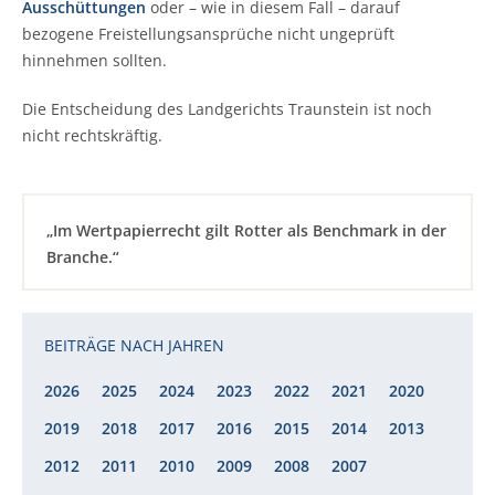
Ausschüttungen
oder – wie in diesem Fall – darauf
bezogene Freistellungsansprüche nicht ungeprüft
hinnehmen sollten.
Die Entscheidung des Landgerichts Traunstein ist noch
nicht rechtskräftig.
„Im Wertpapierrecht gilt Rotter als Benchmark in der
Branche.“
BEITRÄGE NACH JAHREN
2026
2025
2024
2023
2022
2021
2020
2019
2018
2017
2016
2015
2014
2013
2012
2011
2010
2009
2008
2007