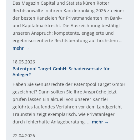
Das Magazin Capital und Statista küren Rotter
Rechtsanwälte in ihrem Kanzleiranking 2026 zu einer
der besten Kanzleien für Privatmandanten im Bank-
und Kapitalmarktrecht. Die Auszeichnung bestätigt
unseren Anspruch: kompetente, engagierte und
ergebnisorientierte Rechtsberatung auf höchstem …
mehr
18.05.2026
Patentpool Target GmbH: Schadensersatz für
Anleger?
Haben Sie Genussrechte der Patentpool Target GmbH
gezeichnet? Dann sollten Sie Ihre Ansprüche jetzt
prüfen lassen Ein aktuell von unserer Kanzlei
geführtes laufendes Verfahren vor dem Landgericht
Traunstein zeigt exemplarisch, wie Privatanleger
durch fehlerhafte Anlageberatung, …
mehr
22.04.2026