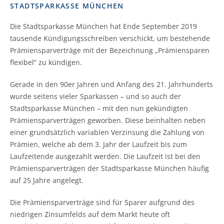
STADTSPARKASSE MÜNCHEN
Die Stadtsparkasse München hat Ende September 2019
tausende Kündigungsschreiben verschickt, um bestehende
Prämiensparverträge mit der Bezeichnung „Prämiensparen
flexibel“ zu kündigen.
Gerade in den 90er Jahren und Anfang des 21. Jahrhunderts
wurde seitens vieler Sparkassen – und so auch der
Stadtsparkasse München – mit den nun gekündigten
Prämiensparverträgen geworben. Diese beinhalten neben
einer grundsätzlich variablen Verzinsung die Zahlung von
Prämien, welche ab dem 3. Jahr der Laufzeit bis zum
Laufzeitende ausgezahlt werden. Die Laufzeit ist bei den
Prämiensparverträgen der Stadtsparkasse München häufig
auf 25 Jahre angelegt.
Die Prämiensparverträge sind für Sparer aufgrund des
niedrigen Zinsumfelds auf dem Markt heute oft