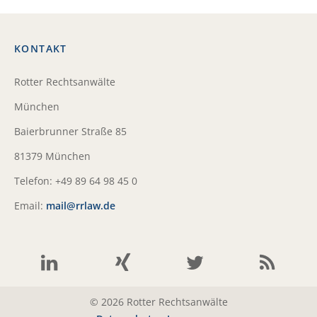
KONTAKT
Rotter Rechtsanwälte
München
Baierbrunner Straße 85
81379 München
Telefon: +49 89 64 98 45 0
Email:
mail@rrlaw.de
© 2026 Rotter Rechtsanwälte