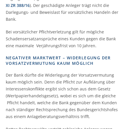
XI ZR 388/16
). Der geschädigte Anleger trägt nicht die
Darlegungs- und Beweislast für vorsätzliches Handeln der
Bank.
Bei vorsätzlicher Pflichtverletzung gilt für mögliche
Schadensersatzansprüche eines Kunden gegen die Bank
eine maximale Verjährungsfrist von 10 Jahren.
NEGATIVER MARKTWERT – WIDERLEGUNG DER
VORSATZVERMUTUNG KAUM MÖGLICH
Der Bank dürfte die Widerlegung der Vorsatzvermutung
kaum möglich sein. Denn die Pflicht zur Aufklärung über
Interessenskonflikte ergibt sich schon aus dem Gesetz
(Wertpapierhandelsgesetz), wobei es sich um die gleiche
Pflicht handelt, welche die Bank gegenüber dem Kunden
nach ständiger Rechtsprechung des Bundesgerichtshofes
aus einem Anlageberatungsverhältnis trifft.