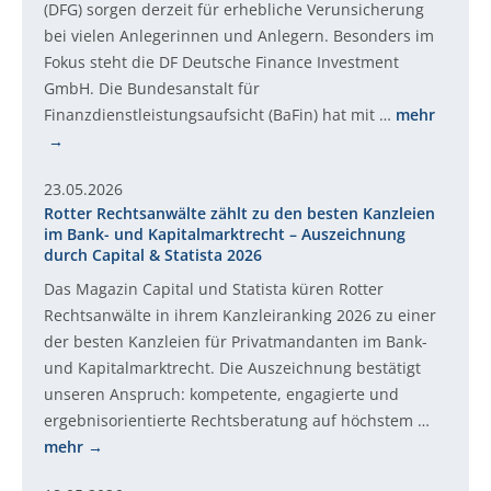
(DFG) sorgen derzeit für erhebliche Verunsicherung
bei vielen Anlegerinnen und Anlegern. Besonders im
Fokus steht die DF Deutsche Finance Investment
GmbH. Die Bundesanstalt für
Finanzdienstleistungsaufsicht (BaFin) hat mit …
mehr
23.05.2026
Rotter Rechtsanwälte zählt zu den besten Kanzleien
im Bank- und Kapitalmarktrecht – Auszeichnung
durch Capital & Statista 2026
Das Magazin Capital und Statista küren Rotter
Rechtsanwälte in ihrem Kanzleiranking 2026 zu einer
der besten Kanzleien für Privatmandanten im Bank-
und Kapitalmarktrecht. Die Auszeichnung bestätigt
unseren Anspruch: kompetente, engagierte und
ergebnisorientierte Rechtsberatung auf höchstem …
mehr