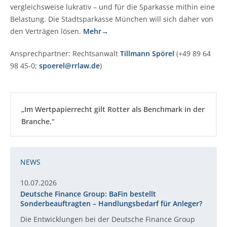
vergleichsweise lukrativ – und für die Sparkasse mithin eine
Belastung. Die Stadtsparkasse München will sich daher von
den Verträgen lösen.
Mehr→
Ansprechpartner: Rechtsanwalt
Tillmann Spörel
(+49 89 64
98 45-0;
spoerel@rrlaw.de
)
„Im Wertpapierrecht gilt Rotter als Benchmark in der
Branche.“
NEWS
10.07.2026
Deutsche Finance Group: BaFin bestellt
Sonderbeauftragten – Handlungsbedarf für Anleger?
Die Entwicklungen bei der Deutsche Finance Group