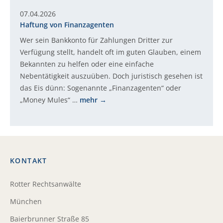
07.04.2026
Haftung von Finanzagenten
Wer sein Bankkonto für Zahlungen Dritter zur
Verfügung stellt, handelt oft im guten Glauben, einem
Bekannten zu helfen oder eine einfache
Nebentätigkeit auszuüben. Doch juristisch gesehen ist
das Eis dünn: Sogenannte „Finanzagenten“ oder
„Money Mules“ …
mehr
KONTAKT
Rotter Rechtsanwälte
München
Baierbrunner Straße 85