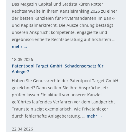
Das Magazin Capital und Statista küren Rotter
Rechtsanwälte in ihrem Kanzleiranking 2026 zu einer
der besten Kanzleien für Privatmandanten im Bank-
und Kapitalmarktrecht. Die Auszeichnung bestätigt
unseren Anspruch: kompetente, engagierte und
ergebnisorientierte Rechtsberatung auf höchstem …
mehr
18.05.2026
Patentpool Target GmbH: Schadensersatz für
Anleger?
Haben Sie Genussrechte der Patentpool Target GmbH
gezeichnet? Dann sollten Sie Ihre Ansprüche jetzt
prüfen lassen Ein aktuell von unserer Kanzlei
geführtes laufendes Verfahren vor dem Landgericht
Traunstein zeigt exemplarisch, wie Privatanleger
durch fehlerhafte Anlageberatung, …
mehr
22.04.2026