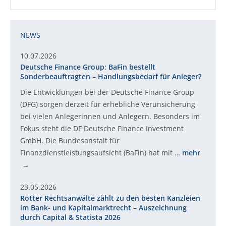
NEWS
10.07.2026
Deutsche Finance Group: BaFin bestellt
Sonderbeauftragten – Handlungsbedarf für Anleger?
Die Entwicklungen bei der Deutsche Finance Group
(DFG) sorgen derzeit für erhebliche Verunsicherung
bei vielen Anlegerinnen und Anlegern. Besonders im
Fokus steht die DF Deutsche Finance Investment
GmbH. Die Bundesanstalt für
Finanzdienstleistungsaufsicht (BaFin) hat mit …
mehr
23.05.2026
Rotter Rechtsanwälte zählt zu den besten Kanzleien
im Bank- und Kapitalmarktrecht – Auszeichnung
durch Capital & Statista 2026