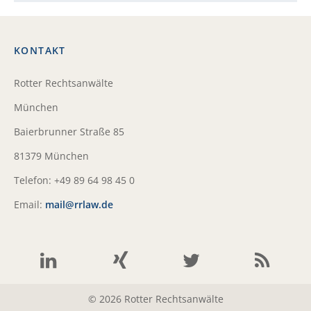
KONTAKT
Rotter Rechtsanwälte
München
Baierbrunner Straße 85
81379 München
Telefon: +49 89 64 98 45 0
Email:
mail@rrlaw.de
© 2026 Rotter Rechtsanwälte