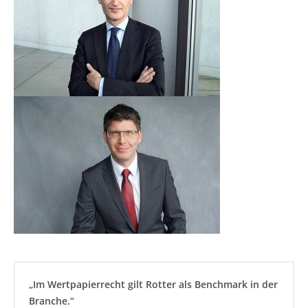
„Im Wertpapierrecht gilt Rotter als Benchmark in der
Branche.“