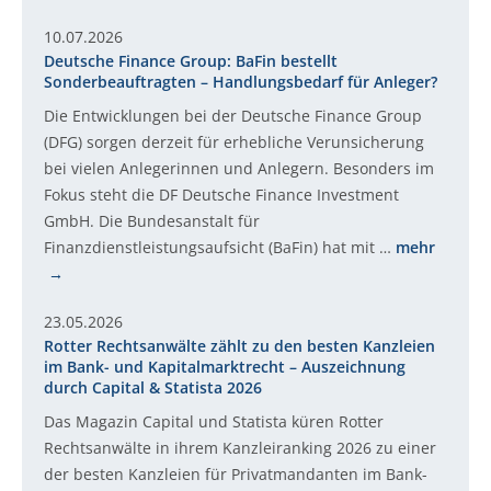
10.07.2026
Deutsche Finance Group: BaFin bestellt
Sonderbeauftragten – Handlungsbedarf für Anleger?
Die Entwicklungen bei der Deutsche Finance Group
(DFG) sorgen derzeit für erhebliche Verunsicherung
bei vielen Anlegerinnen und Anlegern. Besonders im
Fokus steht die DF Deutsche Finance Investment
GmbH. Die Bundesanstalt für
Finanzdienstleistungsaufsicht (BaFin) hat mit …
mehr
23.05.2026
Rotter Rechtsanwälte zählt zu den besten Kanzleien
im Bank- und Kapitalmarktrecht – Auszeichnung
durch Capital & Statista 2026
Das Magazin Capital und Statista küren Rotter
Rechtsanwälte in ihrem Kanzleiranking 2026 zu einer
der besten Kanzleien für Privatmandanten im Bank-