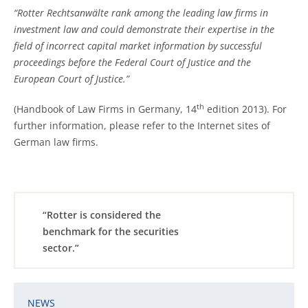
“Rotter Rechtsanwälte rank among the leading law firms in
investment law and could demonstrate their expertise in the
field of incorrect capital market information by successful
proceedings before the Federal Court of Justice and the
European Court of Justice.”
th
(Handbook of Law Firms in Germany, 14
edition 2013). For
further information, please refer to the Internet sites of
German law firms.
“Rotter is considered the
benchmark for the securities
sector.”
NEWS