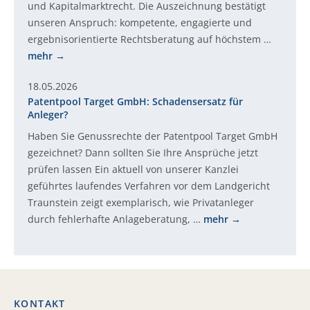
und Kapitalmarktrecht. Die Auszeichnung bestätigt
unseren Anspruch: kompetente, engagierte und
ergebnisorientierte Rechtsberatung auf höchstem …
mehr
18.05.2026
Patentpool Target GmbH: Schadensersatz für
Anleger?
Haben Sie Genussrechte der Patentpool Target GmbH
gezeichnet? Dann sollten Sie Ihre Ansprüche jetzt
prüfen lassen Ein aktuell von unserer Kanzlei
geführtes laufendes Verfahren vor dem Landgericht
Traunstein zeigt exemplarisch, wie Privatanleger
durch fehlerhafte Anlageberatung, …
mehr
KONTAKT