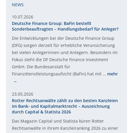
NEWS
10.07.2026
Deutsche Finance Group: BaFin bestellt
Sonderbeauftragten – Handlungsbedarf für Anleger?
Die Entwicklungen bei der Deutsche Finance Group
(DFG) sorgen derzeit für erhebliche Verunsicherung
bei vielen Anlegerinnen und Anlegern. Besonders im
Fokus steht die DF Deutsche Finance Investment
GmbH. Die Bundesanstalt für
Finanzdienstleistungsaufsicht (BaFin) hat mit …
mehr
23.05.2026
Rotter Rechtsanwälte zählt zu den besten Kanzleien
im Bank- und Kapitalmarktrecht – Auszeichnung
durch Capital & Statista 2026
Das Magazin Capital und Statista küren Rotter
Rechtsanwälte in ihrem Kanzleiranking 2026 zu einer