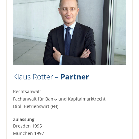
Klaus Rotter –
Partner
Rechtsanwalt
Fachanwalt für Bank- und Kapitalmarktrecht
Dipl. Betriebswirt (FH)
Zulassung
Dresden 1995
München 1997