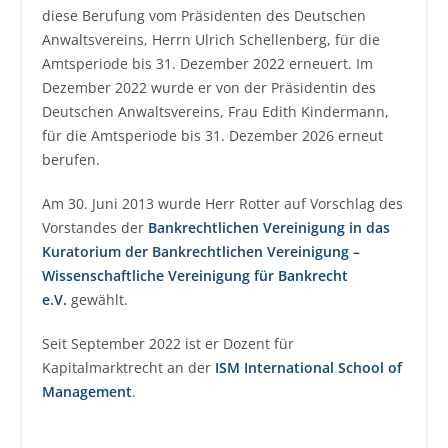
diese Berufung vom Präsidenten des Deutschen
Anwaltsvereins, Herrn Ulrich Schellenberg, für die
Amtsperiode bis 31. Dezember 2022 erneuert. Im
Dezember 2022 wurde er von der Präsidentin des
Deutschen Anwaltsvereins, Frau Edith Kindermann,
für die Amtsperiode bis 31. Dezember 2026 erneut
berufen.
Am 30. Juni 2013 wurde Herr Rotter auf Vorschlag des
Vorstandes der
Bankrechtlichen Vereinigung in das
Kuratorium der Bankrechtlichen Vereinigung –
Wissenschaftliche Vereinigung für Bankrecht
e.V.
gewählt.
Seit September 2022 ist er Dozent für
Kapitalmarktrecht an der
ISM International School of
Management
.