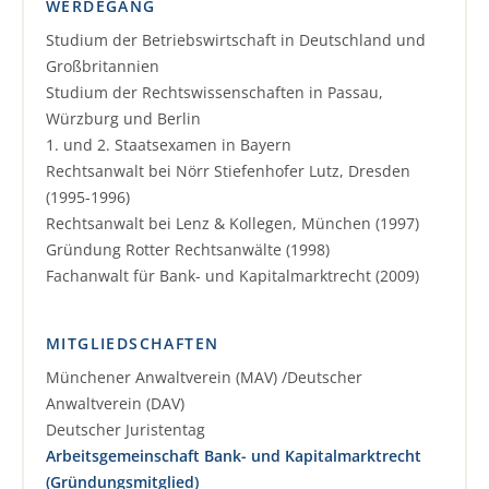
WERDEGANG
Studium der Betriebswirtschaft in Deutschland und
Großbritannien
Studium der Rechtswissenschaften in Passau,
Würzburg und Berlin
1. und 2. Staatsexamen in Bayern
Rechtsanwalt bei Nörr Stiefenhofer Lutz, Dresden
(1995-1996)
Rechtsanwalt bei Lenz & Kollegen, München (1997)
Gründung Rotter Rechtsanwälte (1998)
Fachanwalt für Bank- und Kapitalmarktrecht (2009)
MITGLIEDSCHAFTEN
Münchener Anwaltverein (MAV) /Deutscher
Anwaltverein (DAV)
Deutscher Juristentag
Arbeitsgemeinschaft Bank- und Kapitalmarktrecht
(Gründungsmitglied)