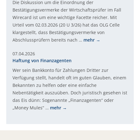
Die Diskussion um die Einordnung der
Bestätigungsvermerke der Wirtschaftsprüfer im Fall
Wirecard ist um eine wichtige Facette reicher. Mit
Urteil vom 02.03.2026 (20 U 3/26) hat das OLG Celle
klargestellt, dass Bestätigungsvermerke von
Abschlussprüfern bereits nach …
mehr
07.04.2026
Haftung von Finanzagenten
Wer sein Bankkonto für Zahlungen Dritter zur
Verfügung stellt, handelt oft im guten Glauben, einem
Bekannten zu helfen oder eine einfache
Nebentätigkeit auszuüben. Doch juristisch gesehen ist
das Eis dünn: Sogenannte „Finanzagenten“ oder
„Money Mules“ …
mehr