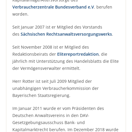
Verbraucherzentrale Bundesverband e.V
. berufen
worden.
Seit Januar 2007 ist er Mitglied des Vorstands
des
Sächsischen Rechtsanwaltsversorgungswerks
.
Seit November 2008 ist er Mitglied des
Redaktionsbeirats der
Elitereportredaktion
, die
jährlich mit Unterstützung des Handelsblatts die Elite
der Vermögensverwalter ermittelt.
Herr Rotter ist seit Juli 2009 Mitglied der
unabhängigen Verbraucherkommission der
Bayerischen Staatsregierung.
Im Januar 2011 wurde er vom Präsidenten des
Deutschen Anwaltsvereins in den DAV-
Gesetzgebungsausschuss Bank- und
Kapitalmarktrecht berufen. Im Dezember 2018 wurde