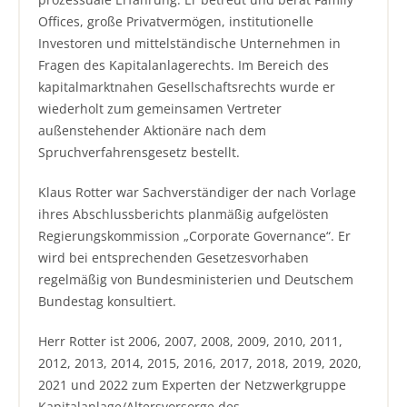
Offices, große Privatvermögen, institutionelle
Investoren und mittelständische Unternehmen in
Fragen des Kapitalanlagerechts. Im Bereich des
kapitalmarktnahen Gesellschaftsrechts wurde er
wiederholt zum gemeinsamen Vertreter
außenstehender Aktionäre nach dem
Spruchverfahrensgesetz bestellt.
Klaus Rotter war Sachverständiger der nach Vorlage
ihres Abschlussberichts planmäßig aufgelösten
Regierungskommission „Corporate Governance“. Er
wird bei entsprechenden Gesetzesvorhaben
regelmäßig von Bundesministerien und Deutschem
Bundestag konsultiert.
Herr Rotter ist 2006, 2007, 2008, 2009, 2010, 2011,
2012, 2013, 2014, 2015, 2016, 2017, 2018, 2019, 2020,
2021 und 2022 zum Experten der Netzwerkgruppe
Kapitalanlage/Altersvorsorge des