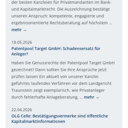
der besten Kanzleien für Privatmandanten im Bank-
und Kapitalmarktrecht. Die Auszeichnung bestätigt
unseren Anspruch: kompetente, engagierte und
ergebnisorientierte Rechtsberatung auf höchstem …
mehr
18.05.2026
Patentpool Target GmbH: Schadensersatz für
Anleger?
Haben Sie Genussrechte der Patentpool Target GmbH
gezeichnet? Dann sollten Sie Ihre Ansprüche jetzt
prüfen lassen Ein aktuell von unserer Kanzlei
geführtes laufendes Verfahren vor dem Landgericht
Traunstein zeigt exemplarisch, wie Privatanleger
durch fehlerhafte Anlageberatung, …
mehr
22.04.2026
OLG Celle: Bestätigungsvermerke sind öffentliche
Kapitalmarktinformationen