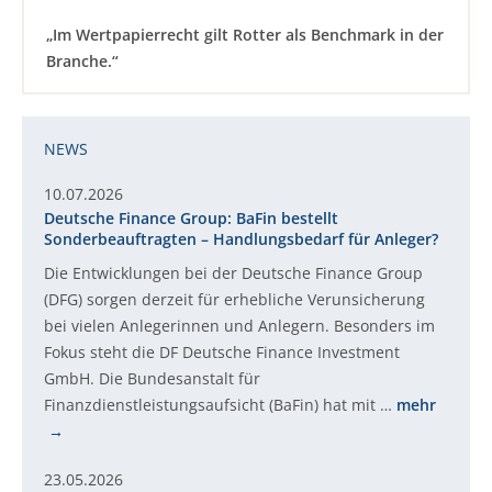
„Im Wertpapierrecht gilt Rotter als Benchmark in der
Branche.“
NEWS
10.07.2026
Deutsche Finance Group: BaFin bestellt
Sonderbeauftragten – Handlungsbedarf für Anleger?
Die Entwicklungen bei der Deutsche Finance Group
(DFG) sorgen derzeit für erhebliche Verunsicherung
bei vielen Anlegerinnen und Anlegern. Besonders im
Fokus steht die DF Deutsche Finance Investment
GmbH. Die Bundesanstalt für
Finanzdienstleistungsaufsicht (BaFin) hat mit …
mehr
23.05.2026