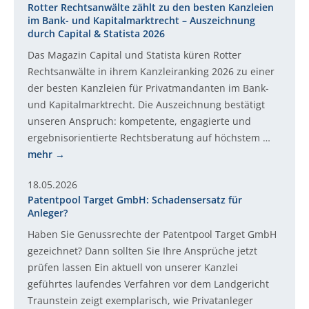
Rotter Rechtsanwälte zählt zu den besten Kanzleien
im Bank- und Kapitalmarktrecht – Auszeichnung
durch Capital & Statista 2026
Das Magazin Capital und Statista küren Rotter
Rechtsanwälte in ihrem Kanzleiranking 2026 zu einer
der besten Kanzleien für Privatmandanten im Bank-
und Kapitalmarktrecht. Die Auszeichnung bestätigt
unseren Anspruch: kompetente, engagierte und
ergebnisorientierte Rechtsberatung auf höchstem …
mehr
18.05.2026
Patentpool Target GmbH: Schadensersatz für
Anleger?
Haben Sie Genussrechte der Patentpool Target GmbH
gezeichnet? Dann sollten Sie Ihre Ansprüche jetzt
prüfen lassen Ein aktuell von unserer Kanzlei
geführtes laufendes Verfahren vor dem Landgericht
Traunstein zeigt exemplarisch, wie Privatanleger