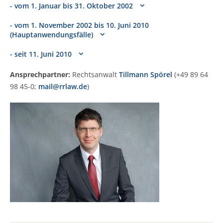
- vom 1. Januar bis 31. Oktober 2002
- vom 1. November 2002 bis 10. Juni 2010
(Hauptanwendungsfälle)
- seit 11. Juni 2010
Ansprechpartner:
Rechtsanwalt
Tillmann Spörel
(+49 89 64
98 45-0;
mail@rrlaw.de
)