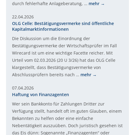
durch fehlerhafte Anlageberatung, …
mehr
22.04.2026
OLG Celle: Bestätigungsvermerke sind öffentliche
Kapitalmarktinformationen
Die Diskussion um die Einordnung der
Bestätigungsvermerke der Wirtschaftsprüfer im Fall
Wirecard ist um eine wichtige Facette reicher. Mit
Urteil vom 02.03.2026 (20 U 3/26) hat das OLG Celle
klargestellt, dass Bestätigungsvermerke von
Abschlussprüfern bereits nach …
mehr
07.04.2026
Haftung von Finanzagenten
Wer sein Bankkonto für Zahlungen Dritter zur
Verfügung stellt, handelt oft im guten Glauben, einem
Bekannten zu helfen oder eine einfache
Nebentätigkeit auszuüben. Doch juristisch gesehen ist
das Eis dünn: Sogenannte „Finanzagenten“ oder