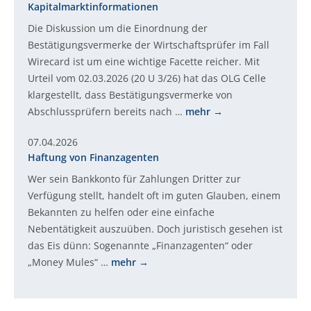
Kapitalmarktinformationen
Die Diskussion um die Einordnung der
Bestätigungsvermerke der Wirtschaftsprüfer im Fall
Wirecard ist um eine wichtige Facette reicher. Mit
Urteil vom 02.03.2026 (20 U 3/26) hat das OLG Celle
klargestellt, dass Bestätigungsvermerke von
Abschlussprüfern bereits nach …
mehr
07.04.2026
Haftung von Finanzagenten
Wer sein Bankkonto für Zahlungen Dritter zur
Verfügung stellt, handelt oft im guten Glauben, einem
Bekannten zu helfen oder eine einfache
Nebentätigkeit auszuüben. Doch juristisch gesehen ist
das Eis dünn: Sogenannte „Finanzagenten“ oder
„Money Mules“ …
mehr