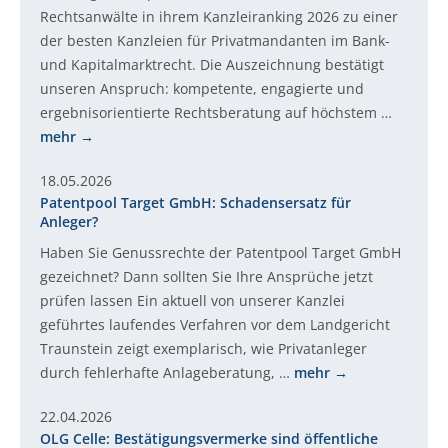
Rechtsanwälte in ihrem Kanzleiranking 2026 zu einer
der besten Kanzleien für Privatmandanten im Bank-
und Kapitalmarktrecht. Die Auszeichnung bestätigt
unseren Anspruch: kompetente, engagierte und
ergebnisorientierte Rechtsberatung auf höchstem …
mehr
18.05.2026
Patentpool Target GmbH: Schadensersatz für
Anleger?
Haben Sie Genussrechte der Patentpool Target GmbH
gezeichnet? Dann sollten Sie Ihre Ansprüche jetzt
prüfen lassen Ein aktuell von unserer Kanzlei
geführtes laufendes Verfahren vor dem Landgericht
Traunstein zeigt exemplarisch, wie Privatanleger
durch fehlerhafte Anlageberatung, …
mehr
22.04.2026
OLG Celle: Bestätigungsvermerke sind öffentliche