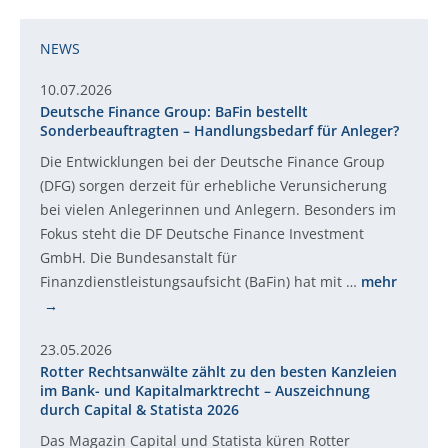
NEWS
10.07.2026
Deutsche Finance Group: BaFin bestellt
Sonderbeauftragten – Handlungsbedarf für Anleger?
Die Entwicklungen bei der Deutsche Finance Group
(DFG) sorgen derzeit für erhebliche Verunsicherung
bei vielen Anlegerinnen und Anlegern. Besonders im
Fokus steht die DF Deutsche Finance Investment
GmbH. Die Bundesanstalt für
Finanzdienstleistungsaufsicht (BaFin) hat mit …
mehr
23.05.2026
Rotter Rechtsanwälte zählt zu den besten Kanzleien
im Bank- und Kapitalmarktrecht – Auszeichnung
durch Capital & Statista 2026
Das Magazin Capital und Statista küren Rotter