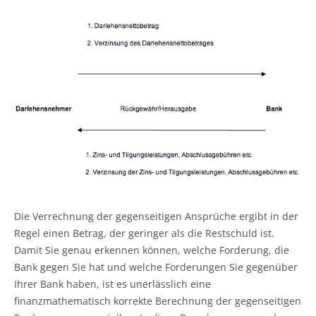
Die Verrechnung der gegenseitigen Ansprüche ergibt in der
Regel einen Betrag, der geringer als die Restschuld ist.
Damit Sie genau erkennen können, welche Forderung, die
Bank gegen Sie hat und welche Forderungen Sie gegenüber
Ihrer Bank haben, ist es unerlässlich eine
finanzmathematisch korrekte Berechnung der gegenseitigen