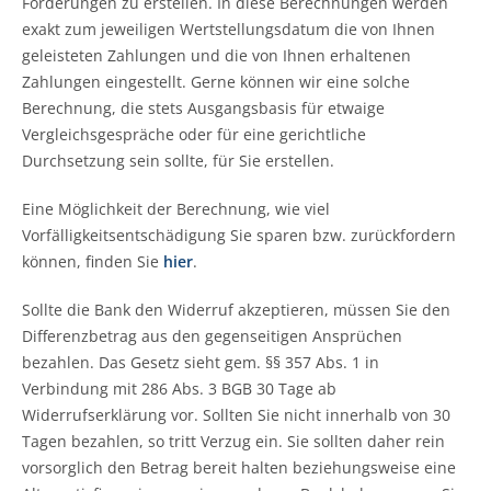
Forderungen zu erstellen. In diese Berechnungen werden
exakt zum jeweiligen Wertstellungsdatum die von Ihnen
geleisteten Zahlungen und die von Ihnen erhaltenen
Zahlungen eingestellt. Gerne können wir eine solche
Berechnung, die stets Ausgangsbasis für etwaige
Vergleichsgespräche oder für eine gerichtliche
Durchsetzung sein sollte, für Sie erstellen.
Eine Möglichkeit der Berechnung, wie viel
Vorfälligkeitsentschädigung Sie sparen bzw. zurückfordern
können, finden Sie
hier
.
Sollte die Bank den Widerruf akzeptieren, müssen Sie den
Differenzbetrag aus den gegenseitigen Ansprüchen
bezahlen. Das Gesetz sieht gem. §§ 357 Abs. 1 in
Verbindung mit 286 Abs. 3 BGB 30 Tage ab
Widerrufserklärung vor. Sollten Sie nicht innerhalb von 30
Tagen bezahlen, so tritt Verzug ein. Sie sollten daher rein
vorsorglich den Betrag bereit halten beziehungsweise eine