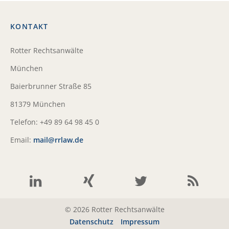
KONTAKT
Rotter Rechtsanwälte
München
Baierbrunner Straße 85
81379 München
Telefon: +49 89 64 98 45 0
Email:
mail@rrlaw.de
© 2026 Rotter Rechtsanwälte
Datenschutz
Impressum