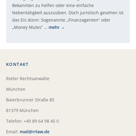
Bekannten zu helfen oder eine einfache
Nebentätigkeit auszuüben. Doch juristisch gesehen ist
das Eis dünn: Sogenannte „Finanzagenten“ oder
„Money Mules“ …
mehr
KONTAKT
Rotter Rechtsanwälte
München
Baierbrunner Straße 85
81379 München
Telefon: +49 89 64 98 45 0
Email:
mail@rrlaw.de