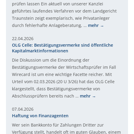
prüfen lassen Ein aktuell von unserer Kanzlei
geführtes laufendes Verfahren vor dem Landgericht
Traunstein zeigt exemplarisch, wie Privatanleger
durch fehlerhafte Anlageberatung, …
mehr
22.04.2026
OLG Celle: Bestätigungsvermerke sind öffentliche
Kapitalmarktinformationen
Die Diskussion um die Einordnung der
Bestätigungsvermerke der Wirtschaftsprüfer im Fall
Wirecard ist um eine wichtige Facette reicher. Mit
Urteil vom 02.03.2026 (20 U 3/26) hat das OLG Celle
klargestellt, dass Bestätigungsvermerke von
Abschlussprüfern bereits nach …
mehr
07.04.2026
Haftung von Finanzagenten
Wer sein Bankkonto für Zahlungen Dritter zur
Verfügung stellt, handelt oft im guten Glauben, einem