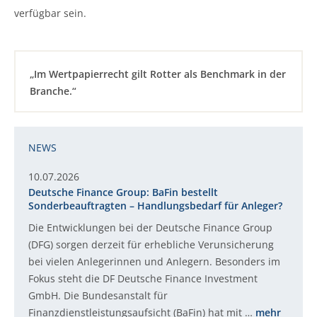
verfügbar sein.
„Im Wertpapierrecht gilt Rotter als Benchmark in der
Branche.“
NEWS
10.07.2026
Deutsche Finance Group: BaFin bestellt
Sonderbeauftragten – Handlungsbedarf für Anleger?
Die Entwicklungen bei der Deutsche Finance Group
(DFG) sorgen derzeit für erhebliche Verunsicherung
bei vielen Anlegerinnen und Anlegern. Besonders im
Fokus steht die DF Deutsche Finance Investment
GmbH. Die Bundesanstalt für
Finanzdienstleistungsaufsicht (BaFin) hat mit …
mehr