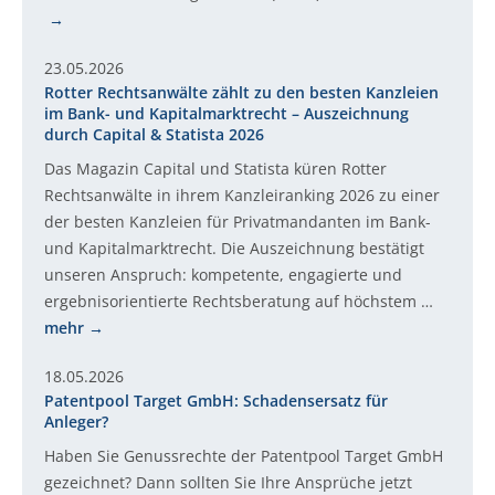
23.05.2026
Rotter Rechtsanwälte zählt zu den besten Kanzleien
im Bank- und Kapitalmarktrecht – Auszeichnung
durch Capital & Statista 2026
Das Magazin Capital und Statista küren Rotter
Rechtsanwälte in ihrem Kanzleiranking 2026 zu einer
der besten Kanzleien für Privatmandanten im Bank-
und Kapitalmarktrecht. Die Auszeichnung bestätigt
unseren Anspruch: kompetente, engagierte und
ergebnisorientierte Rechtsberatung auf höchstem …
mehr
18.05.2026
Patentpool Target GmbH: Schadensersatz für
Anleger?
Haben Sie Genussrechte der Patentpool Target GmbH
gezeichnet? Dann sollten Sie Ihre Ansprüche jetzt