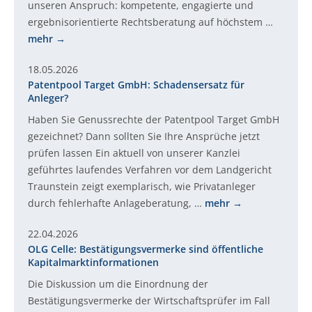
unseren Anspruch: kompetente, engagierte und
ergebnisorientierte Rechtsberatung auf höchstem …
mehr
18.05.2026
Patentpool Target GmbH: Schadensersatz für
Anleger?
Haben Sie Genussrechte der Patentpool Target GmbH
gezeichnet? Dann sollten Sie Ihre Ansprüche jetzt
prüfen lassen Ein aktuell von unserer Kanzlei
geführtes laufendes Verfahren vor dem Landgericht
Traunstein zeigt exemplarisch, wie Privatanleger
durch fehlerhafte Anlageberatung, …
mehr
22.04.2026
OLG Celle: Bestätigungsvermerke sind öffentliche
Kapitalmarktinformationen
Die Diskussion um die Einordnung der
Bestätigungsvermerke der Wirtschaftsprüfer im Fall