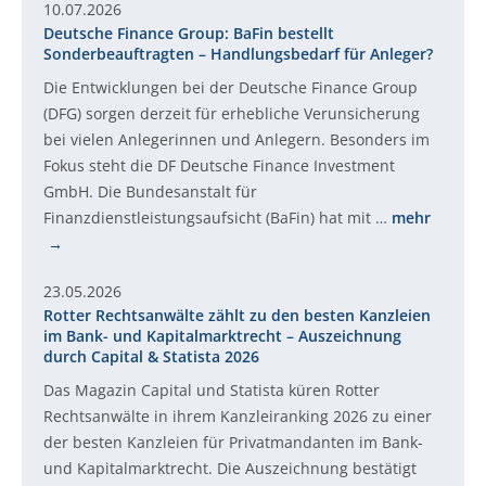
10.07.2026
Deutsche Finance Group: BaFin bestellt
Sonderbeauftragten – Handlungsbedarf für Anleger?
Die Entwicklungen bei der Deutsche Finance Group
(DFG) sorgen derzeit für erhebliche Verunsicherung
bei vielen Anlegerinnen und Anlegern. Besonders im
Fokus steht die DF Deutsche Finance Investment
GmbH. Die Bundesanstalt für
Finanzdienstleistungsaufsicht (BaFin) hat mit …
mehr
23.05.2026
Rotter Rechtsanwälte zählt zu den besten Kanzleien
im Bank- und Kapitalmarktrecht – Auszeichnung
durch Capital & Statista 2026
Das Magazin Capital und Statista küren Rotter
Rechtsanwälte in ihrem Kanzleiranking 2026 zu einer
der besten Kanzleien für Privatmandanten im Bank-
und Kapitalmarktrecht. Die Auszeichnung bestätigt