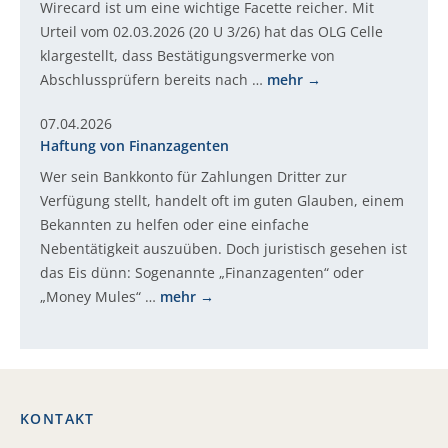
Wirecard ist um eine wichtige Facette reicher. Mit
Urteil vom 02.03.2026 (20 U 3/26) hat das OLG Celle
klargestellt, dass Bestätigungsvermerke von
Abschlussprüfern bereits nach …
mehr
07.04.2026
Haftung von Finanzagenten
Wer sein Bankkonto für Zahlungen Dritter zur
Verfügung stellt, handelt oft im guten Glauben, einem
Bekannten zu helfen oder eine einfache
Nebentätigkeit auszuüben. Doch juristisch gesehen ist
das Eis dünn: Sogenannte „Finanzagenten“ oder
„Money Mules“ …
mehr
KONTAKT