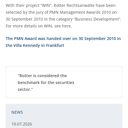
With their project “WIN”, Rotter Rechtsanwälte have been
selected by the jury of PMN Management Awards 2010 on
30 September 2010 in the category “Business Development”.
For more details on WIN, see here.
The PMN Award was handed over on 30 September 2010 in
the Villa Kennedy in Frankfurt
“Rotter is considered the
benchmark for the securities
sector.”
NEWS
10.07.2026