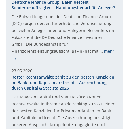
Deutsche Finance Group: BaFin bestellt
Sonderbeauftragten – Handlungsbedarf für Anleger?
Die Entwicklungen bei der Deutsche Finance Group
(DFG) sorgen derzeit für erhebliche Verunsicherung
bei vielen Anlegerinnen und Anlegern. Besonders im
Fokus steht die DF Deutsche Finance Investment
GmbH. Die Bundesanstalt für
Finanzdienstleistungsaufsicht (BaFin) hat mit …
mehr
23.05.2026
Rotter Rechtsanwälte zählt zu den besten Kanzleien
im Bank- und Kapitalmarktrecht – Auszeichnung
durch Capital & Statista 2026
Das Magazin Capital und Statista küren Rotter
Rechtsanwälte in ihrem Kanzleiranking 2026 zu einer
der besten Kanzleien für Privatmandanten im Bank-
und Kapitalmarktrecht. Die Auszeichnung bestätigt
unseren Anspruch: kompetente, engagierte und