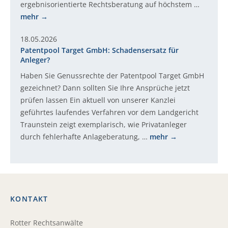
ergebnisorientierte Rechtsberatung auf höchstem …
mehr
18.05.2026
Patentpool Target GmbH: Schadensersatz für
Anleger?
Haben Sie Genussrechte der Patentpool Target GmbH
gezeichnet? Dann sollten Sie Ihre Ansprüche jetzt
prüfen lassen Ein aktuell von unserer Kanzlei
geführtes laufendes Verfahren vor dem Landgericht
Traunstein zeigt exemplarisch, wie Privatanleger
durch fehlerhafte Anlageberatung, …
mehr
KONTAKT
Rotter Rechtsanwälte