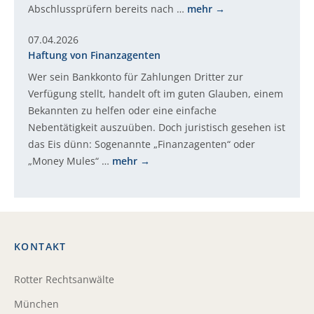
Abschlussprüfern bereits nach …
mehr
07.04.2026
Haftung von Finanzagenten
Wer sein Bankkonto für Zahlungen Dritter zur
Verfügung stellt, handelt oft im guten Glauben, einem
Bekannten zu helfen oder eine einfache
Nebentätigkeit auszuüben. Doch juristisch gesehen ist
das Eis dünn: Sogenannte „Finanzagenten“ oder
„Money Mules“ …
mehr
KONTAKT
Rotter Rechtsanwälte
München