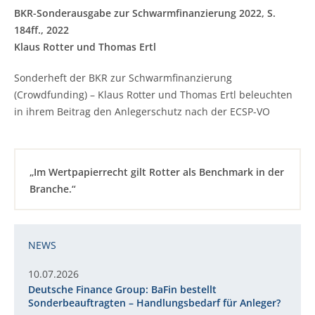
BKR-Sonderausgabe zur Schwarmfinanzierung 2022, S.
184ff.,
2022
Klaus Rotter und Thomas Ertl
Sonderheft der BKR zur Schwarmfinanzierung
(Crowdfunding) – Klaus Rotter und Thomas Ertl beleuchten
in ihrem Beitrag den Anlegerschutz nach der ECSP-VO
„Im Wertpapierrecht gilt Rotter als Benchmark in der
Branche.“
NEWS
10.07.2026
Deutsche Finance Group: BaFin bestellt
Sonderbeauftragten – Handlungsbedarf für Anleger?