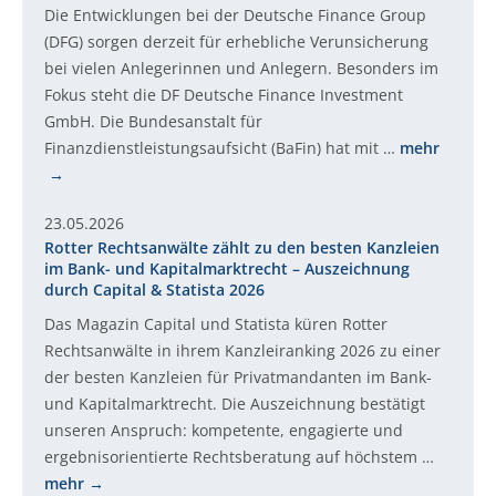
Die Entwicklungen bei der Deutsche Finance Group
(DFG) sorgen derzeit für erhebliche Verunsicherung
bei vielen Anlegerinnen und Anlegern. Besonders im
Fokus steht die DF Deutsche Finance Investment
GmbH. Die Bundesanstalt für
Finanzdienstleistungsaufsicht (BaFin) hat mit …
mehr
23.05.2026
Rotter Rechtsanwälte zählt zu den besten Kanzleien
im Bank- und Kapitalmarktrecht – Auszeichnung
durch Capital & Statista 2026
Das Magazin Capital und Statista küren Rotter
Rechtsanwälte in ihrem Kanzleiranking 2026 zu einer
der besten Kanzleien für Privatmandanten im Bank-
und Kapitalmarktrecht. Die Auszeichnung bestätigt
unseren Anspruch: kompetente, engagierte und
ergebnisorientierte Rechtsberatung auf höchstem …
mehr