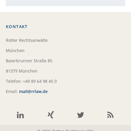
KONTAKT
Rotter Rechtsanwälte
München
Baierbrunner Straße 85
81379 München
Telefon: +49 89 64 98 45 0
Email:
mail@rrlaw.de