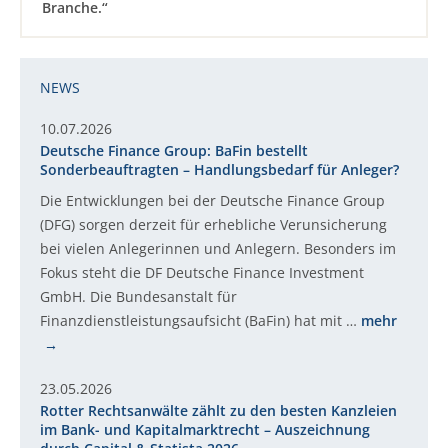
Branche.“
NEWS
10.07.2026
Deutsche Finance Group: BaFin bestellt
Sonderbeauftragten – Handlungsbedarf für Anleger?
Die Entwicklungen bei der Deutsche Finance Group
(DFG) sorgen derzeit für erhebliche Verunsicherung
bei vielen Anlegerinnen und Anlegern. Besonders im
Fokus steht die DF Deutsche Finance Investment
GmbH. Die Bundesanstalt für
Finanzdienstleistungsaufsicht (BaFin) hat mit …
mehr
23.05.2026
Rotter Rechtsanwälte zählt zu den besten Kanzleien
im Bank- und Kapitalmarktrecht – Auszeichnung