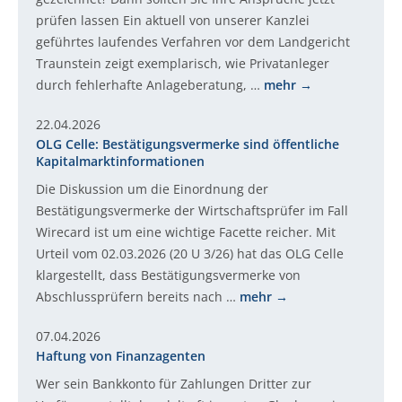
prüfen lassen Ein aktuell von unserer Kanzlei
geführtes laufendes Verfahren vor dem Landgericht
Traunstein zeigt exemplarisch, wie Privatanleger
durch fehlerhafte Anlageberatung, …
mehr
22.04.2026
OLG Celle: Bestätigungsvermerke sind öffentliche
Kapitalmarktinformationen
Die Diskussion um die Einordnung der
Bestätigungsvermerke der Wirtschaftsprüfer im Fall
Wirecard ist um eine wichtige Facette reicher. Mit
Urteil vom 02.03.2026 (20 U 3/26) hat das OLG Celle
klargestellt, dass Bestätigungsvermerke von
Abschlussprüfern bereits nach …
mehr
07.04.2026
Haftung von Finanzagenten
Wer sein Bankkonto für Zahlungen Dritter zur