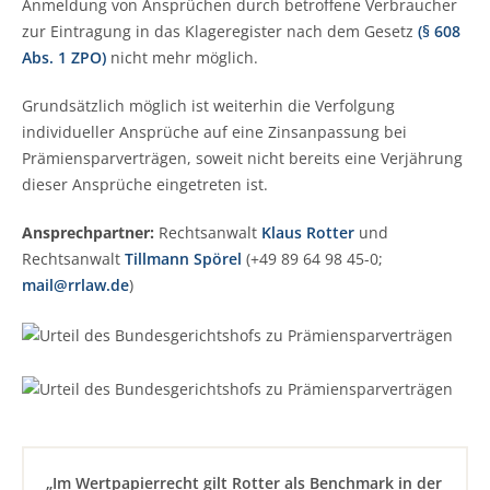
Anmeldung von Ansprüchen durch betroffene Verbraucher
zur Eintragung in das Klageregister nach dem Gesetz
(§ 608
Abs. 1 ZPO)
nicht mehr möglich.
Grundsätzlich möglich ist weiterhin die Verfolgung
individueller Ansprüche auf eine Zinsanpassung bei
Prämiensparverträgen, soweit nicht bereits eine Verjährung
dieser Ansprüche eingetreten ist.
Ansprechpartner:
Rechtsanwalt
Klaus Rotter
und
Rechtsanwalt
Tillmann Spörel
(+49 89 64 98 45-0;
mail@rrlaw.de
)
„Im Wertpapierrecht gilt Rotter als Benchmark in der