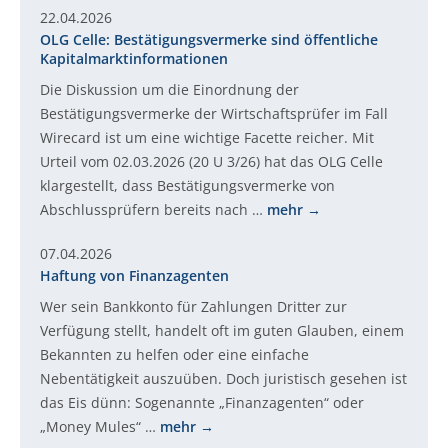
22.04.2026
OLG Celle: Bestätigungsvermerke sind öffentliche
Kapitalmarktinformationen
Die Diskussion um die Einordnung der
Bestätigungsvermerke der Wirtschaftsprüfer im Fall
Wirecard ist um eine wichtige Facette reicher. Mit
Urteil vom 02.03.2026 (20 U 3/26) hat das OLG Celle
klargestellt, dass Bestätigungsvermerke von
Abschlussprüfern bereits nach …
mehr
07.04.2026
Haftung von Finanzagenten
Wer sein Bankkonto für Zahlungen Dritter zur
Verfügung stellt, handelt oft im guten Glauben, einem
Bekannten zu helfen oder eine einfache
Nebentätigkeit auszuüben. Doch juristisch gesehen ist
das Eis dünn: Sogenannte „Finanzagenten“ oder
„Money Mules“ …
mehr