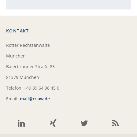
KONTAKT
Rotter Rechtsanwälte
München
Baierbrunner Straße 85
81379 München
Telefon: +49 89 64 98 45 0
Email:
mail@rrlaw.de