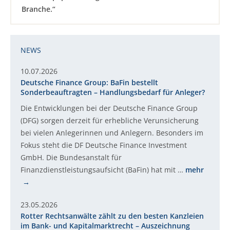
Branche.“
NEWS
10.07.2026
Deutsche Finance Group: BaFin bestellt
Sonderbeauftragten – Handlungsbedarf für Anleger?
Die Entwicklungen bei der Deutsche Finance Group
(DFG) sorgen derzeit für erhebliche Verunsicherung
bei vielen Anlegerinnen und Anlegern. Besonders im
Fokus steht die DF Deutsche Finance Investment
GmbH. Die Bundesanstalt für
Finanzdienstleistungsaufsicht (BaFin) hat mit …
mehr
23.05.2026
Rotter Rechtsanwälte zählt zu den besten Kanzleien
im Bank- und Kapitalmarktrecht – Auszeichnung