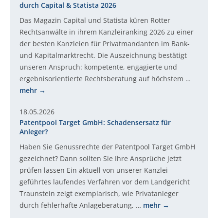
durch Capital & Statista 2026
Das Magazin Capital und Statista küren Rotter
Rechtsanwälte in ihrem Kanzleiranking 2026 zu einer
der besten Kanzleien für Privatmandanten im Bank-
und Kapitalmarktrecht. Die Auszeichnung bestätigt
unseren Anspruch: kompetente, engagierte und
ergebnisorientierte Rechtsberatung auf höchstem …
mehr
18.05.2026
Patentpool Target GmbH: Schadensersatz für
Anleger?
Haben Sie Genussrechte der Patentpool Target GmbH
gezeichnet? Dann sollten Sie Ihre Ansprüche jetzt
prüfen lassen Ein aktuell von unserer Kanzlei
geführtes laufendes Verfahren vor dem Landgericht
Traunstein zeigt exemplarisch, wie Privatanleger
durch fehlerhafte Anlageberatung, …
mehr