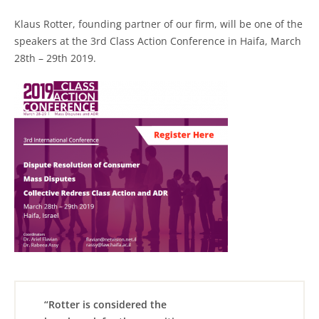
Klaus Rotter, founding partner of our firm, will be one of the
speakers at the 3rd Class Action Conference in Haifa, March
28th – 29th 2019.
“Rotter is considered the