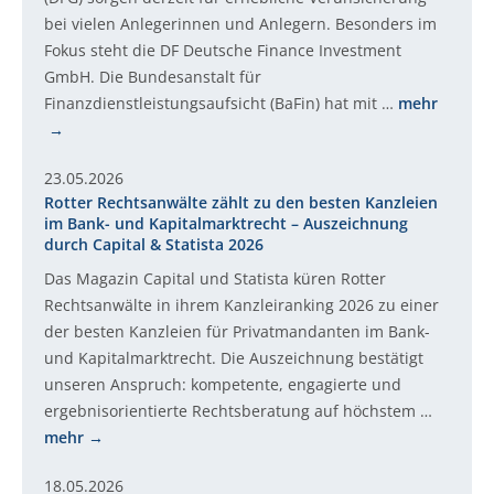
bei vielen Anlegerinnen und Anlegern. Besonders im
Fokus steht die DF Deutsche Finance Investment
GmbH. Die Bundesanstalt für
Finanzdienstleistungsaufsicht (BaFin) hat mit …
mehr
23.05.2026
Rotter Rechtsanwälte zählt zu den besten Kanzleien
im Bank- und Kapitalmarktrecht – Auszeichnung
durch Capital & Statista 2026
Das Magazin Capital und Statista küren Rotter
Rechtsanwälte in ihrem Kanzleiranking 2026 zu einer
der besten Kanzleien für Privatmandanten im Bank-
und Kapitalmarktrecht. Die Auszeichnung bestätigt
unseren Anspruch: kompetente, engagierte und
ergebnisorientierte Rechtsberatung auf höchstem …
mehr
18.05.2026