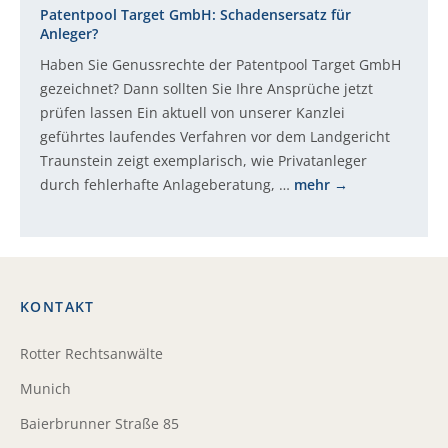
Patentpool Target GmbH: Schadensersatz für
Anleger?
Haben Sie Genussrechte der Patentpool Target GmbH
gezeichnet? Dann sollten Sie Ihre Ansprüche jetzt
prüfen lassen Ein aktuell von unserer Kanzlei
geführtes laufendes Verfahren vor dem Landgericht
Traunstein zeigt exemplarisch, wie Privatanleger
durch fehlerhafte Anlageberatung, …
mehr
KONTAKT
Rotter Rechtsanwälte
Munich
Baierbrunner Straße 85