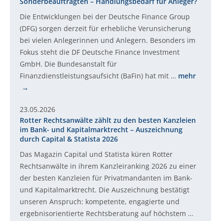
Sonderbeauftragten – Handlungsbedarf für Anleger?
Die Entwicklungen bei der Deutsche Finance Group
(DFG) sorgen derzeit für erhebliche Verunsicherung
bei vielen Anlegerinnen und Anlegern. Besonders im
Fokus steht die DF Deutsche Finance Investment
GmbH. Die Bundesanstalt für
Finanzdienstleistungsaufsicht (BaFin) hat mit …
mehr
23.05.2026
Rotter Rechtsanwälte zählt zu den besten Kanzleien
im Bank- und Kapitalmarktrecht – Auszeichnung
durch Capital & Statista 2026
Das Magazin Capital und Statista küren Rotter
Rechtsanwälte in ihrem Kanzleiranking 2026 zu einer
der besten Kanzleien für Privatmandanten im Bank-
und Kapitalmarktrecht. Die Auszeichnung bestätigt
unseren Anspruch: kompetente, engagierte und
ergebnisorientierte Rechtsberatung auf höchstem …