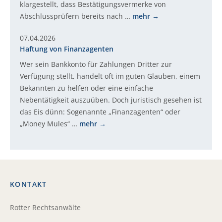
klargestellt, dass Bestätigungsvermerke von
Abschlussprüfern bereits nach …
mehr
07.04.2026
Haftung von Finanzagenten
Wer sein Bankkonto für Zahlungen Dritter zur
Verfügung stellt, handelt oft im guten Glauben, einem
Bekannten zu helfen oder eine einfache
Nebentätigkeit auszuüben. Doch juristisch gesehen ist
das Eis dünn: Sogenannte „Finanzagenten“ oder
„Money Mules“ …
mehr
KONTAKT
Rotter Rechtsanwälte