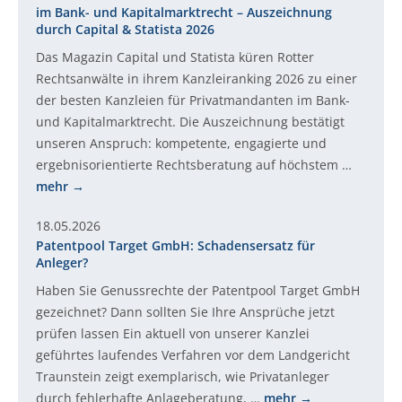
im Bank- und Kapitalmarktrecht – Auszeichnung
durch Capital & Statista 2026
Das Magazin Capital und Statista küren Rotter
Rechtsanwälte in ihrem Kanzleiranking 2026 zu einer
der besten Kanzleien für Privatmandanten im Bank-
und Kapitalmarktrecht. Die Auszeichnung bestätigt
unseren Anspruch: kompetente, engagierte und
ergebnisorientierte Rechtsberatung auf höchstem …
mehr
18.05.2026
Patentpool Target GmbH: Schadensersatz für
Anleger?
Haben Sie Genussrechte der Patentpool Target GmbH
gezeichnet? Dann sollten Sie Ihre Ansprüche jetzt
prüfen lassen Ein aktuell von unserer Kanzlei
geführtes laufendes Verfahren vor dem Landgericht
Traunstein zeigt exemplarisch, wie Privatanleger
durch fehlerhafte Anlageberatung, …
mehr