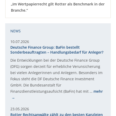
„Im Wertpapierrecht gilt Rotter als Benchmark in der
Branche.“
NEWS
10.07.2026
Deutsche Finance Group: BaFin bestellt
Sonderbeauftragten – Handlungsbedarf für Anleger?
Die Entwicklungen bei der Deutsche Finance Group
(DFG) sorgen derzeit für erhebliche Verunsicherung
bei vielen Anlegerinnen und Anlegern. Besonders im
Fokus steht die DF Deutsche Finance Investment
GmbH. Die Bundesanstalt für
Finanzdienstleistungsaufsicht (BaFin) hat mit …
mehr
23.05.2026
Rotter Rechtsanwälte zählt zu den besten Kanzleien