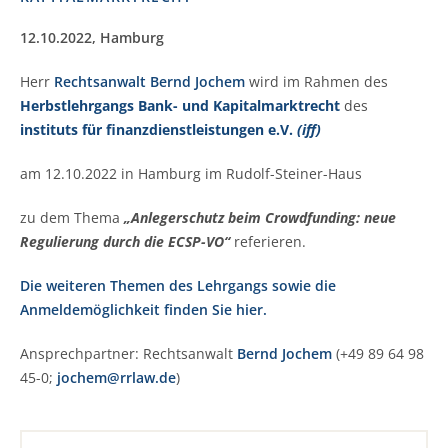
12.10.2022
, Hamburg
Herr
Rechtsanwalt Bernd Jochem
wird im Rahmen des
Herbstlehrgangs Bank- und Kapitalmarktrecht
des
instituts für finanzdienstleistungen e.V.
(iff)
am 12.10.2022 in Hamburg im Rudolf-Steiner-Haus
zu dem Thema
„Anlegerschutz beim Crowdfunding: neue
Regulierung durch die ECSP-VO“
referieren.
Die weiteren Themen des Lehrgangs sowie die
Anmeldemöglichkeit finden Sie hier.
Ansprechpartner: Rechtsanwalt
Bernd Jochem
(+49 89 64 98
45-0;
jochem@rrlaw.de
)