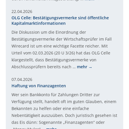
22.04.2026
OLG Celle: Bestätigungsvermerke sind öffentliche
Kapitalmarktinformationen
Die Diskussion um die Einordnung der
Bestätigungsvermerke der Wirtschaftsprüfer im Fall
Wirecard ist um eine wichtige Facette reicher. Mit
Urteil vom 02.03.2026 (20 U 3/26) hat das OLG Celle
klargestellt, dass Bestätigungsvermerke von
Abschlussprüfern bereits nach …
mehr
07.04.2026
Haftung von Finanzagenten
Wer sein Bankkonto für Zahlungen Dritter zur
Verfügung stellt, handelt oft im guten Glauben, einem
Bekannten zu helfen oder eine einfache
Nebentätigkeit auszuüben. Doch juristisch gesehen ist
das Eis dünn: Sogenannte „Finanzagenten“ oder