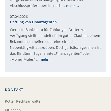
Abschlussprüfern bereits nach …
mehr
07.04.2026
Haftung von Finanzagenten
Wer sein Bankkonto für Zahlungen Dritter zur
Verfügung stellt, handelt oft im guten Glauben, einem
Bekannten zu helfen oder eine einfache
Nebentätigkeit auszuüben. Doch juristisch gesehen ist
das Eis dünn: Sogenannte „Finanzagenten“ oder
„Money Mules“ …
mehr
KONTAKT
Rotter Rechtsanwälte
München