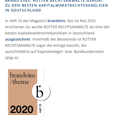
BRAND EINS: ROTTER RECHTSANWÄLTE GEHÖRT
ZU DEN BESTEN KAPITALMARKTRECHTSKANZLEIEN
IN DEUTSCHLAND
In Heft 16 des Magazins
brandeins
, das im Mai 2020
erschienen ist, wurde ROTTER RECHTSANWÄLTE als eine der
besten Kapitalmarktrechtskanzleien in Deutschland
ausgezeichnet
. Innerhalb der Bestenliste ist ROTTER
RECHTSANWÄLTE sogar die einzige Kanzlei, die
ausschließlich auf Kapitalanleger- bzw. Bankkundenseite
tätig ist.