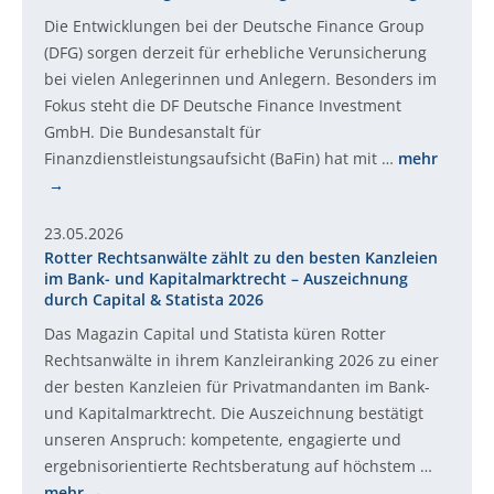
Die Entwicklungen bei der Deutsche Finance Group
(DFG) sorgen derzeit für erhebliche Verunsicherung
bei vielen Anlegerinnen und Anlegern. Besonders im
Fokus steht die DF Deutsche Finance Investment
GmbH. Die Bundesanstalt für
Finanzdienstleistungsaufsicht (BaFin) hat mit …
mehr
23.05.2026
Rotter Rechtsanwälte zählt zu den besten Kanzleien
im Bank- und Kapitalmarktrecht – Auszeichnung
durch Capital & Statista 2026
Das Magazin Capital und Statista küren Rotter
Rechtsanwälte in ihrem Kanzleiranking 2026 zu einer
der besten Kanzleien für Privatmandanten im Bank-
und Kapitalmarktrecht. Die Auszeichnung bestätigt
unseren Anspruch: kompetente, engagierte und
ergebnisorientierte Rechtsberatung auf höchstem …
mehr