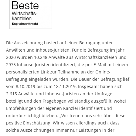
Die Auszeichnung basiert auf einer Befragung unter
Anwälten und Inhouse-Juristen. Für die Befragung im Jahr
2020 wurden 10.248 Anwälte aus Wirtschaftskanzleien und
2975 Inhouse-Juristen identifiziert, die per E-Mail mit einem
personalisierten Link zur Teilnahme an der Online-
Befragung eingeladen wurden. Die Dauer der Befragung lief
vom 8.10.2019 bis zum 18.11.2019. Insgesamt haben sich
2.615 Anwälte und Inhouse-Juristen an der Umfrage
beteiligt und den Fragebogen vollständig ausgefüllt, wobei
Empfehlungen der eigenen Kanzlei identifiziert und
unberücksichtigt blieben. „Wir freuen uns sehr über diese
positive Einschätzung. Wir wissen allerdings auch, dass
solche Auszeichnungen immer nur Leistungen in der