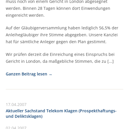
muss noch von einem Gericht in London abgesegnet
werden. Binnen 28 Tagen können dort Einwendungen
eingereicht werden.
Auf der Gläubigerversammlung haben lediglich 56,5% der
Anleihegläubiger ihre Stimme abgegeben. Unsere Kanzlei
hat für sämtliche Anleger gegen den Plan gestimmt.
Wir prüfen derzeit die Einreichung eines Einspruchs bei
Gericht in London, da maßgebliche Stimmen, die zu [...]
Ganzen Beitrag lesen
17.04.2007
Aktueller Sachstand Telekom Klagen (Prospekthaftungs-
und Deliktsklagen)
02.04.2007