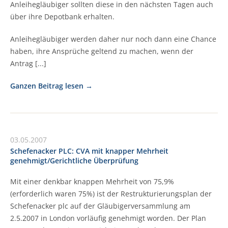
Anleihegläubiger sollten diese in den nächsten Tagen auch
über ihre Depotbank erhalten.
Anleihegläubiger werden daher nur noch dann eine Chance
haben, ihre Ansprüche geltend zu machen, wenn der
Antrag [...]
Ganzen Beitrag lesen
03.05.2007
Schefenacker PLC: CVA mit knapper Mehrheit
genehmigt/Gerichtliche Überprüfung
Mit einer denkbar knappen Mehrheit von 75,9%
(erforderlich waren 75%) ist der Restrukturierungsplan der
Schefenacker plc auf der Gläubigerversammlung am
2.5.2007 in London vorläufig genehmigt worden. Der Plan