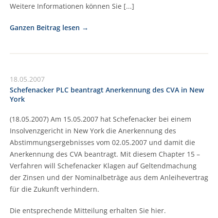
Weitere Informationen können Sie [...]
Ganzen Beitrag lesen
18.05.2007
Schefenacker PLC beantragt Anerkennung des CVA in New
York
(18.05.2007) Am 15.05.2007 hat Schefenacker bei einem
Insolvenzgericht in New York die Anerkennung des
Abstimmungsergebnisses vom 02.05.2007 und damit die
Anerkennung des CVA beantragt. Mit diesem Chapter 15 –
Verfahren will Schefenacker Klagen auf Geltendmachung
der Zinsen und der Nominalbeträge aus dem Anleihevertrag
für die Zukunft verhindern.
Die entsprechende Mitteilung erhalten Sie hier.