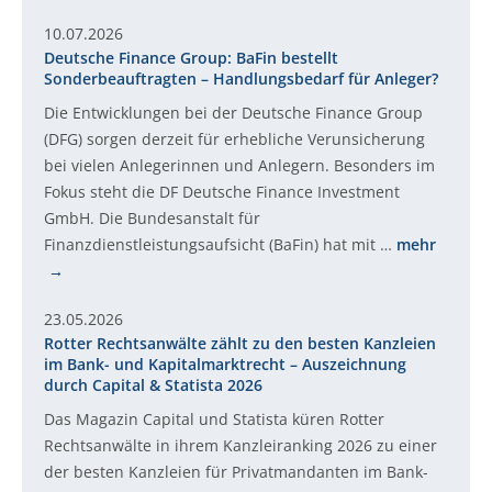
10.07.2026
Deutsche Finance Group: BaFin bestellt
Sonderbeauftragten – Handlungsbedarf für Anleger?
Die Entwicklungen bei der Deutsche Finance Group
(DFG) sorgen derzeit für erhebliche Verunsicherung
bei vielen Anlegerinnen und Anlegern. Besonders im
Fokus steht die DF Deutsche Finance Investment
GmbH. Die Bundesanstalt für
Finanzdienstleistungsaufsicht (BaFin) hat mit …
mehr
23.05.2026
Rotter Rechtsanwälte zählt zu den besten Kanzleien
im Bank- und Kapitalmarktrecht – Auszeichnung
durch Capital & Statista 2026
Das Magazin Capital und Statista küren Rotter
Rechtsanwälte in ihrem Kanzleiranking 2026 zu einer
der besten Kanzleien für Privatmandanten im Bank-