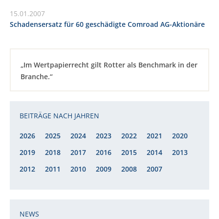
15.01.2007
Schadensersatz für 60 geschädigte Comroad AG-Aktionäre
„Im Wertpapierrecht gilt Rotter als Benchmark in der
Branche.“
BEITRÄGE NACH JAHREN
2026
2025
2024
2023
2022
2021
2020
2019
2018
2017
2016
2015
2014
2013
2012
2011
2010
2009
2008
2007
NEWS