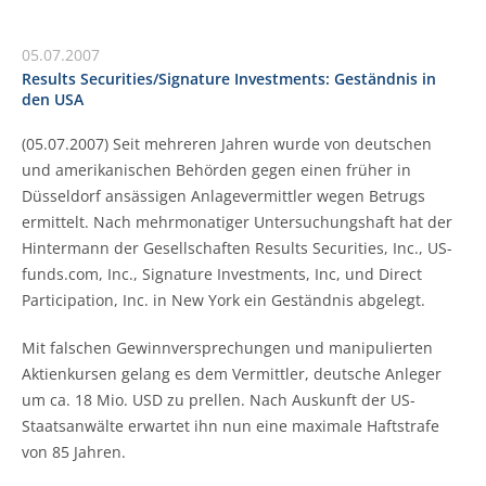
05.07.2007
Results Securities/Signature Investments: Geständnis in
den USA
(05.07.2007) Seit mehreren Jahren wurde von deutschen
und amerikanischen Behörden gegen einen früher in
Düsseldorf ansässigen Anlagevermittler wegen Betrugs
ermittelt. Nach mehrmonatiger Untersuchungshaft hat der
Hintermann der Gesellschaften Results Securities, Inc., US-
funds.com, Inc., Signature Investments, Inc, und Direct
Participation, Inc. in New York ein Geständnis abgelegt.
Mit falschen Gewinnversprechungen und manipulierten
Aktienkursen gelang es dem Vermittler, deutsche Anleger
um ca. 18 Mio. USD zu prellen. Nach Auskunft der US-
Staatsanwälte erwartet ihn nun eine maximale Haftstrafe
von 85 Jahren.