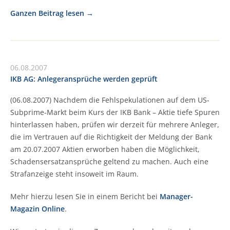
Ganzen Beitrag lesen
06.08.2007
IKB AG: Anlegeransprüche werden geprüft
(06.08.2007) Nachdem die Fehlspekulationen auf dem US-
Subprime-Markt beim Kurs der IKB Bank – Aktie tiefe Spuren
hinterlassen haben, prüfen wir derzeit für mehrere Anleger,
die im Vertrauen auf die Richtigkeit der Meldung der Bank
am 20.07.2007 Aktien erworben haben die Möglichkeit,
Schadensersatzansprüche geltend zu machen. Auch eine
Strafanzeige steht insoweit im Raum.
Mehr hierzu lesen Sie in einem Bericht bei
Manager-
Magazin Online
.