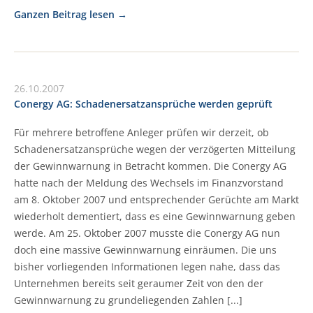
Ganzen Beitrag lesen
26.10.2007
Conergy AG: Schadenersatzansprüche werden geprüft
Für mehrere betroffene Anleger prüfen wir derzeit, ob
Schadenersatzansprüche wegen der verzögerten Mitteilung
der Gewinnwarnung in Betracht kommen. Die Conergy AG
hatte nach der Meldung des Wechsels im Finanzvorstand
am 8. Oktober 2007 und entsprechender Gerüchte am Markt
wiederholt dementiert, dass es eine Gewinnwarnung geben
werde. Am 25. Oktober 2007 musste die Conergy AG nun
doch eine massive Gewinnwarnung einräumen. Die uns
bisher vorliegenden Informationen legen nahe, dass das
Unternehmen bereits seit geraumer Zeit von den der
Gewinnwarnung zu grundeliegenden Zahlen [...]