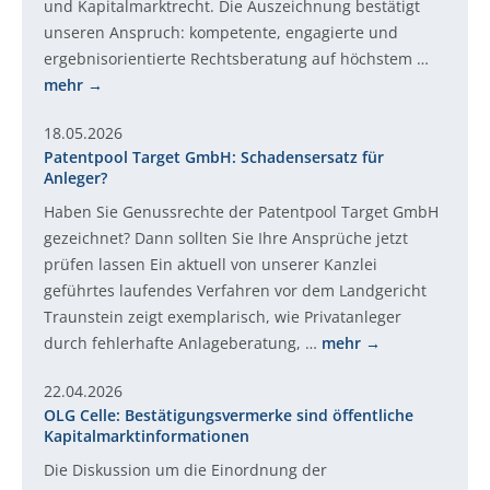
und Kapitalmarktrecht. Die Auszeichnung bestätigt
unseren Anspruch: kompetente, engagierte und
ergebnisorientierte Rechtsberatung auf höchstem …
mehr
18.05.2026
Patentpool Target GmbH: Schadensersatz für
Anleger?
Haben Sie Genussrechte der Patentpool Target GmbH
gezeichnet? Dann sollten Sie Ihre Ansprüche jetzt
prüfen lassen Ein aktuell von unserer Kanzlei
geführtes laufendes Verfahren vor dem Landgericht
Traunstein zeigt exemplarisch, wie Privatanleger
durch fehlerhafte Anlageberatung, …
mehr
22.04.2026
OLG Celle: Bestätigungsvermerke sind öffentliche
Kapitalmarktinformationen
Die Diskussion um die Einordnung der