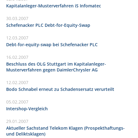
Kapitalanleger-Musterverfahren iS Infomatec
30.03.2007
Schefenacker PLC Debt-for-Equity-Swap
12.03.2007
Debt-for-equity-swap bei Schefenacker PLC
16.02.2007
Beschluss des OLG Stuttgart im Kapitalanleger-
Musterverfahren gegen DaimlerChrysler AG
12.02.2007
Bodo Schnabel erneut zu Schadensersatz verurteilt
05.02.2007
Intershop-Vergleich
29.01.2007
Aktueller Sachstand Telekom Klagen (Prospekthaftungs-
und Deliktsklagen)