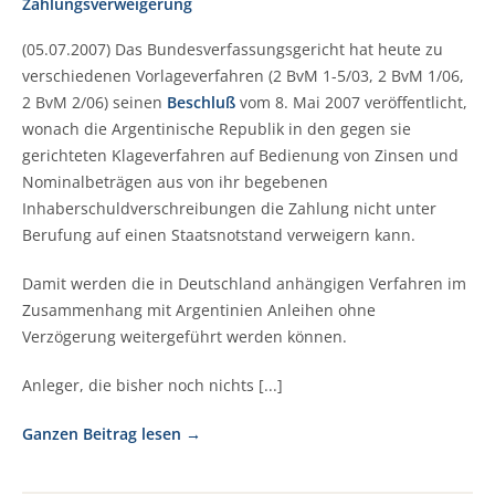
Zahlungsverweigerung
(05.07.2007) Das Bundesverfassungsgericht hat heute zu
verschiedenen Vorlageverfahren (2 BvM 1-5/03, 2 BvM 1/06,
2 BvM 2/06) seinen
Beschluß
vom 8. Mai 2007 veröffentlicht,
wonach die Argentinische Republik in den gegen sie
gerichteten Klageverfahren auf Bedienung von Zinsen und
Nominalbeträgen aus von ihr begebenen
Inhaberschuldverschreibungen die Zahlung nicht unter
Berufung auf einen Staatsnotstand verweigern kann.
Damit werden die in Deutschland anhängigen Verfahren im
Zusammenhang mit Argentinien Anleihen ohne
Verzögerung weitergeführt werden können.
Anleger, die bisher noch nichts [...]
Ganzen Beitrag lesen