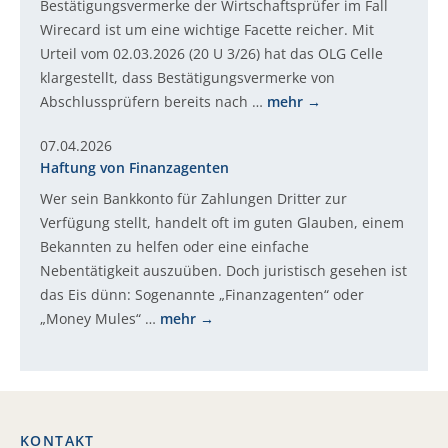
Bestätigungsvermerke der Wirtschaftsprüfer im Fall
Wirecard ist um eine wichtige Facette reicher. Mit
Urteil vom 02.03.2026 (20 U 3/26) hat das OLG Celle
klargestellt, dass Bestätigungsvermerke von
Abschlussprüfern bereits nach …
mehr
07.04.2026
Haftung von Finanzagenten
Wer sein Bankkonto für Zahlungen Dritter zur
Verfügung stellt, handelt oft im guten Glauben, einem
Bekannten zu helfen oder eine einfache
Nebentätigkeit auszuüben. Doch juristisch gesehen ist
das Eis dünn: Sogenannte „Finanzagenten“ oder
„Money Mules“ …
mehr
KONTAKT