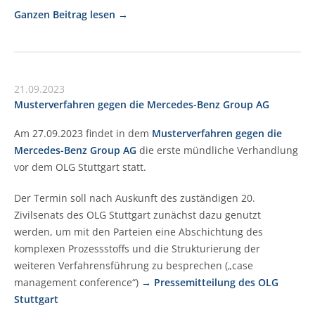
Ganzen Beitrag lesen
21.09.2023
Musterverfahren gegen die Mercedes-Benz Group AG
Am 27.09.2023 findet in dem
Musterverfahren gegen die
Mercedes-Benz Group AG
die erste mündliche Verhandlung
vor dem OLG Stuttgart statt.
Der Termin soll nach Auskunft des zuständigen 20.
Zivilsenats des OLG Stuttgart zunächst dazu genutzt
werden, um mit den Parteien eine Abschichtung des
komplexen Prozessstoffs und die Strukturierung der
weiteren Verfahrensführung zu besprechen („case
management conference“)
→ Pressemitteilung des OLG
Stuttgart