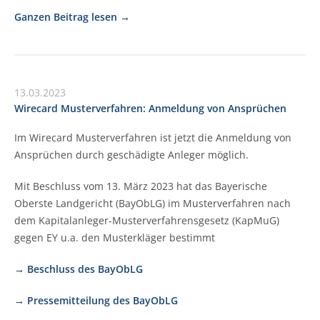
Ganzen Beitrag lesen
13.03.2023
Wirecard Musterverfahren: Anmeldung von Ansprüchen
Im Wirecard Musterverfahren ist jetzt die Anmeldung von
Ansprüchen durch geschädigte Anleger möglich.
Mit Beschluss vom 13. März 2023 hat das Bayerische
Oberste Landgericht (BayObLG) im Musterverfahren nach
dem Kapitalanleger-Musterverfahrensgesetz (KapMuG)
gegen EY u.a. den Musterkläger bestimmt
→ Beschluss des BayObLG
→ Pressemitteilung des BayObLG