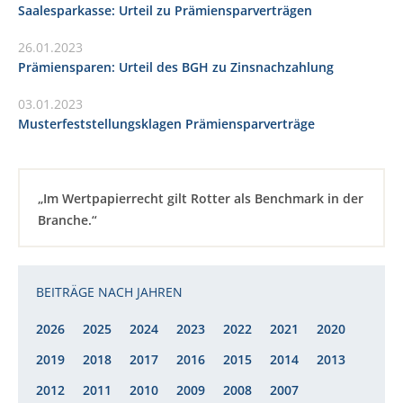
Saalesparkasse: Urteil zu Prämiensparverträgen
26.01.2023
Prämiensparen: Urteil des BGH zu Zinsnachzahlung
03.01.2023
Musterfeststellungsklagen Prämiensparverträge
„Im Wertpapierrecht gilt Rotter als Benchmark in der
Branche.“
BEITRÄGE NACH JAHREN
2026
2025
2024
2023
2022
2021
2020
2019
2018
2017
2016
2015
2014
2013
2012
2011
2010
2009
2008
2007