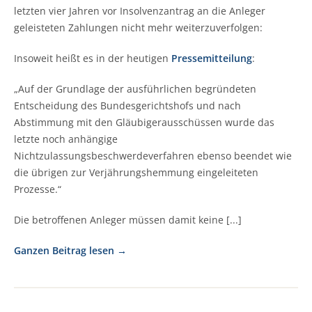
letzten vier Jahren vor Insolvenzantrag an die Anleger
geleisteten Zahlungen nicht mehr weiterzuverfolgen:
Insoweit heißt es in der heutigen
Pressemitteilung
:
„Auf der Grundlage der ausführlichen begründeten
Entscheidung des Bundesgerichtshofs und nach
Abstimmung mit den Gläubigerausschüssen wurde das
letzte noch anhängige
Nichtzulassungsbeschwerdeverfahren ebenso beendet wie
die übrigen zur Verjährungshemmung eingeleiteten
Prozesse.“
Die betroffenen Anleger müssen damit keine [...]
Ganzen Beitrag lesen