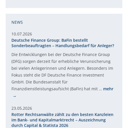
NEWS
10.07.2026
Deutsche Finance Group: BaFin bestellt
Sonderbeauftragten – Handlungsbedarf für Anleger?
Die Entwicklungen bei der Deutsche Finance Group
(DFG) sorgen derzeit für erhebliche Verunsicherung
bei vielen Anlegerinnen und Anlegern. Besonders im
Fokus steht die DF Deutsche Finance Investment
GmbH. Die Bundesanstalt für
Finanzdienstleistungsaufsicht (BaFin) hat mit …
mehr
23.05.2026
Rotter Rechtsanwälte zählt zu den besten Kanzleien
im Bank- und Kapitalmarktrecht – Auszeichnung
durch Capital & Statista 2026