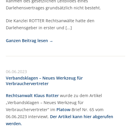
Rahmen des gesetzlichen Leitbildes eines
Darlehensvertrages grundsätzlich nicht besteht.
Die Kanzlei ROTTER Rechtsanwälte hatte den
Darlehensgeber in erster und [...]
Ganzen Beitrag lesen
06.06.2023
Verbandsklagen – Neues Werkzeug für
Verbrauchervertreter
Rechtsanwalt Klaus Rotter
wurde zu dem Artikel
„Verbandsklagen – Neues Werkzeug für
Verbrauchervertreter“ im
Platow
-Brief Nr. 65 vom
06.06.2023 interviewt.
Der Artikel kann hier abgerufen
werden.