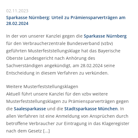
02.11.2023
Sparkasse Nürnberg: Urteil zu Prämiensparverträgen am
28.02.2024
In der von unserer Kanzlei gegen die
Sparkasse Nürnberg
für den Verbraucherzentrale Bundesverband (vzbv)
geführten Musterfeststellungsklage hat das Bayerische
Oberste Landesgericht nach Anhörung des
Sachverständigen angekündigt, am 28.02.2024 seine
Entscheidung in diesem Verfahren zu verkünden.
Weitere Musterfeststellungsklagen
Aktuell führt unsere Kanzlei für den vzbv weitere
Musterfeststellungsklagen zu Prämiensparverträgen gegen
die
Saalesparkasse
und die
Stadtsparkasse München
. In
allen Verfahren ist eine Anmeldung von Ansprüchen durch
betroffene Verbraucher zur Eintragung in das Klageregister
nach dem Gesetz [...]