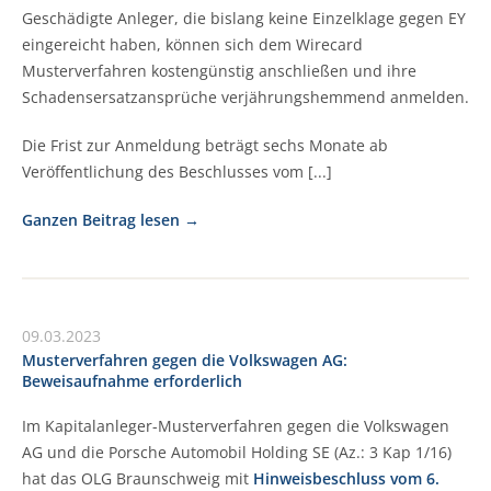
Geschädigte Anleger, die bislang keine Einzelklage gegen EY
eingereicht haben, können sich dem Wirecard
Musterverfahren kostengünstig anschließen und ihre
Schadensersatzansprüche verjährungshemmend anmelden.
Die Frist zur Anmeldung beträgt sechs Monate ab
Veröffentlichung des Beschlusses vom [...]
Ganzen Beitrag lesen
09.03.2023
Musterverfahren gegen die Volkswagen AG:
Beweisaufnahme erforderlich
Im Kapitalanleger-Musterverfahren gegen die Volkswagen
AG und die Porsche Automobil Holding SE (Az.: 3 Kap 1/16)
hat das OLG Braunschweig mit
Hinweisbeschluss vom 6.