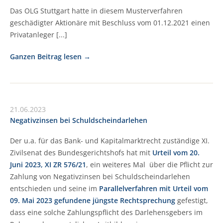
Das OLG Stuttgart hatte in diesem Musterverfahren
geschädigter Aktionäre mit Beschluss vom 01.12.2021 einen
Privatanleger [...]
Ganzen Beitrag lesen
21.06.2023
Negativzinsen bei Schuldscheindarlehen
Der u.a. für das Bank- und Kapitalmarktrecht zuständige XI.
Zivilsenat des Bundesgerichtshofs hat mit
Urteil vom 20.
Juni 2023, XI ZR 576/21
, ein weiteres Mal über die Pflicht zur
Zahlung von Negativzinsen bei Schuldscheindarlehen
entschieden und seine im
Parallelverfahren mit Urteil vom
09. Mai 2023 gefundene jüngste Rechtsprechung
gefestigt,
dass eine solche Zahlungspflicht des Darlehensgebers im