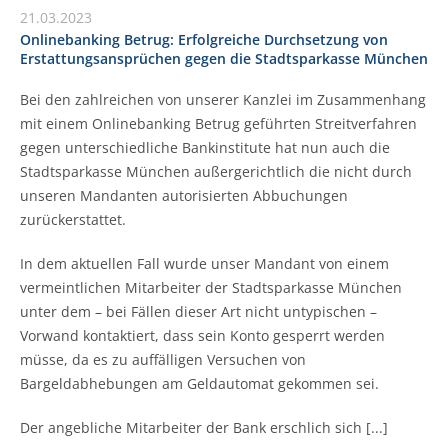
21.03.2023
Onlinebanking Betrug: Erfolgreiche Durchsetzung von
Erstattungsansprüchen gegen die Stadtsparkasse München
Bei den zahlreichen von unserer Kanzlei im Zusammenhang
mit einem Onlinebanking Betrug geführten Streitverfahren
gegen unterschiedliche Bankinstitute hat nun auch die
Stadtsparkasse München außergerichtlich die nicht durch
unseren Mandanten autorisierten Abbuchungen
zurückerstattet.
In dem aktuellen Fall wurde unser Mandant von einem
vermeintlichen Mitarbeiter der Stadtsparkasse München
unter dem – bei Fällen dieser Art nicht untypischen –
Vorwand kontaktiert, dass sein Konto gesperrt werden
müsse, da es zu auffälligen Versuchen von
Bargeldabhebungen am Geldautomat gekommen sei.
Der angebliche Mitarbeiter der Bank erschlich sich [...]