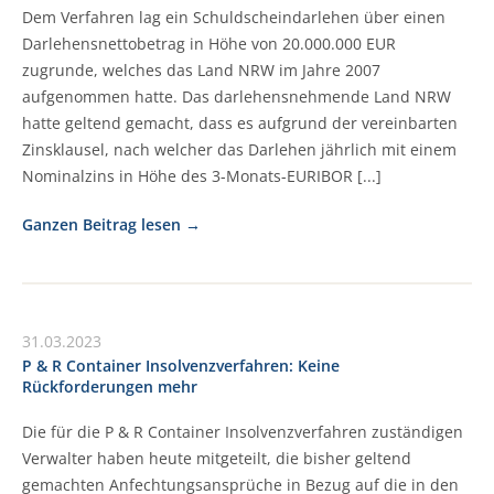
Dem Verfahren lag ein Schuldscheindarlehen über einen
Darlehensnettobetrag in Höhe von 20.000.000 EUR
zugrunde, welches das Land NRW im Jahre 2007
aufgenommen hatte. Das darlehensnehmende Land NRW
hatte geltend gemacht, dass es aufgrund der vereinbarten
Zinsklausel, nach welcher das Darlehen jährlich mit einem
Nominalzins in Höhe des 3-Monats-EURIBOR [...]
Ganzen Beitrag lesen
31.03.2023
P & R Container Insolvenzverfahren: Keine
Rückforderungen mehr
Die für die P & R Container Insolvenzverfahren zuständigen
Verwalter haben heute mitgeteilt, die bisher geltend
gemachten Anfechtungsansprüche in Bezug auf die in den