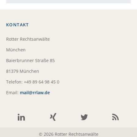
KONTAKT
Rotter Rechtsanwälte
München
Baierbrunner Straße 85
81379 München
Telefon: +49 89 64 98 45 0
Email:
mail@rrlaw.de
© 2026 Rotter Rechtsanwälte